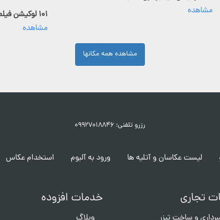
مشاهده
۱۰۱ لوکیشن فیلمبرداری فعال
مشاهده
مشاهده همه مکانها
رزرو تلفنی: ۰۹۹۲۷۰۱۸۸۴۶
لیست عکاسان و آتلیه ها
ورود به آلبوم
استخدام عکاس
ت تجاری
خدمات افزوده
برداری و ساخت تیزر
وبلاگ