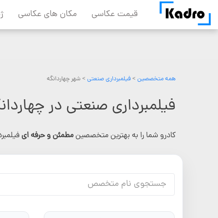
Skip
قیمت عکاسی
مکان های عکاسی
ژ
to
content
همه متخصصین
>
فیلمبرداری صنعتی
> شهر چهاردانگه
فیلمبرداری صنعتی در چهاردان
کادرو شما را به بهترین متخصصین
مطمئن و حرفه ای
فیلمبر