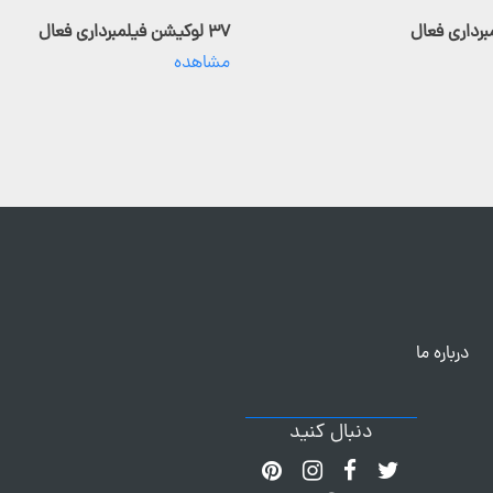
۳۷ لوکیشن فیلمبرداری فعال
مشاهده
درباره ما
دنبال کنید