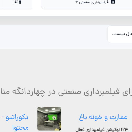
فیلمبرداری صنعتی
آقا
عال نیست.
ای فیلمبرداری صنعتی در چهاردانگه من
عمارت و خونه باغ
دکوراتیو - 
محتوا
۱۲۴ لوکیشن فیلمبرداری فعال