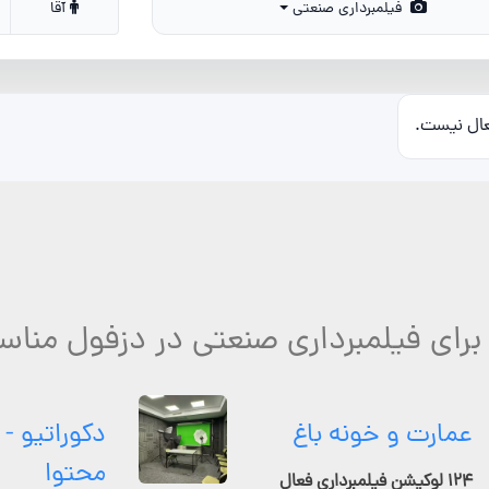
فیلمبرداری صنعتی
آقا
عال نیست.
برای فیلمبرداری صنعتی در دزفول مناس
عمارت و خونه باغ
دکوراتیو - 
محتوا
۱۲۴ لوکیشن فیلمبرداری فعال