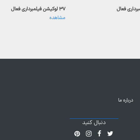
۳۷ لوکیشن فیلمبرداری فعال
مشاهده
درباره ما
دنبال کنید