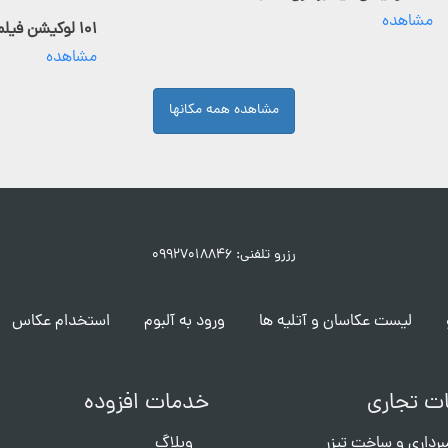
مشاهده
۱۰۱ لوکیشن فیلمبرداری فعال
مشاهده
مشاهده همه مکانها
رزرو تلفنی: ۰۹۹۲۷۰۱۸۸۴۶
لیست عکاسان و آتلیه ها
ورود به آلبوم
استخدام عکاس
ت تجاری
خدمات افزوده
برداری و ساخت تیزر
وبلاگ