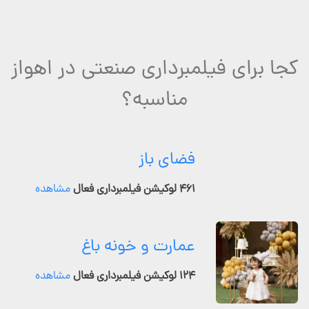
کجا برای فیلمبرداری صنعتی در اهواز
مناسبه؟
فضای باز
۴۶۱ لوکیشن فیلمبرداری فعال
مشاهده
عمارت و خونه باغ
۱۲۴ لوکیشن فیلمبرداری فعال
مشاهده