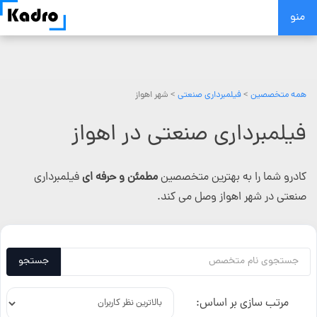
Skip
منو
to
content
همه متخصصین
>
فیلمبرداری صنعتی
> شهر اهواز
فیلمبرداری صنعتی در اهواز
کادرو شما را به بهترین متخصصین
مطمئن و حرفه ای
فیلمبرداری
صنعتی در شهر اهواز وصل می کند.
جستجو
مرتب سازی بر اساس: