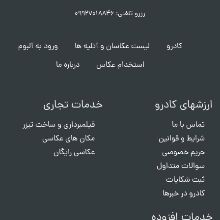
رزرو تلفنی: ۰۹۹۲۷۰۱۸۸۴۶
کادرو
لیست عکاسان و آتلیه ها
ورود به آلبوم
استخدام عکاس
درباره ما
ارزشهای کادرو
خدمات تجاری
تماس با ما
فیلمبرداری و ساخت تیزر
شرایط و قوانین
مکان های عکاسی
حریم خصوصی
عکاسی رایگان
سوالات متداول
ثبت شکایات
کادرو در خبرها
خدمات افزوده