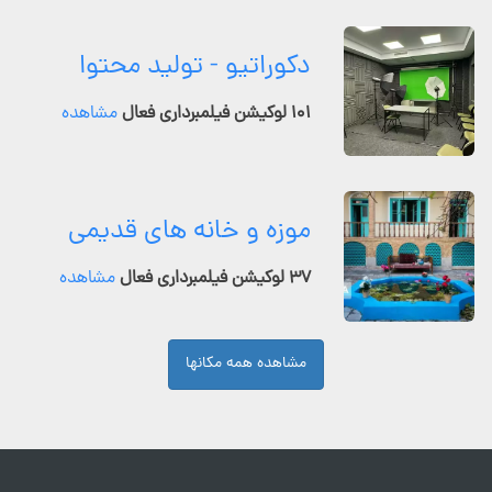
دکوراتیو - تولید محتوا
۱۰۱ لوکیشن فیلمبرداری فعال
مشاهده
موزه و خانه های قدیمی
۳۷ لوکیشن فیلمبرداری فعال
مشاهده
مشاهده همه مکانها