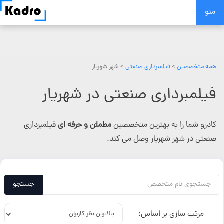
Skip
منو
to
content
همه متخصصین
>
فیلمبرداری صنعتی
> شهر شهریار
فیلمبرداری صنعتی در شهریار
کادرو شما را به بهترین متخصصین
مطمئن و حرفه ای
فیلمبرداری
صنعتی در شهر شهریار وصل می کند.
جستجو
مرتب سازی بر اساس: