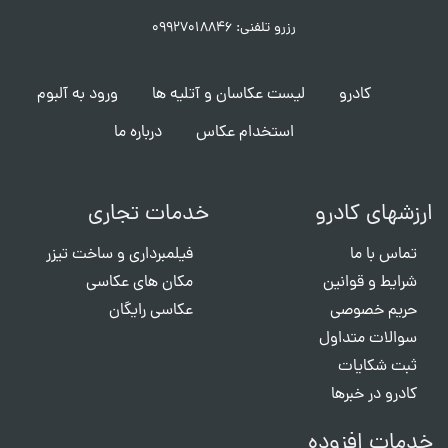
رزرو تلفنی: ۰۹۹۲۷۰۱۸۸۴۶
کادرو
لیست عکاسان و آتلیه ها
ورود به آلبوم
استخدام عکاس
درباره ما
ارزشهای کادرو
خدمات تجاری
تماس با ما
فیلمبرداری و ساخت تیزر
شرایط و قوانین
مکان های عکاسی
حریم خصوصی
عکاسی رایگان
سوالات متداول
ثبت شکایات
کادرو در خبرها
خدمات افزوده