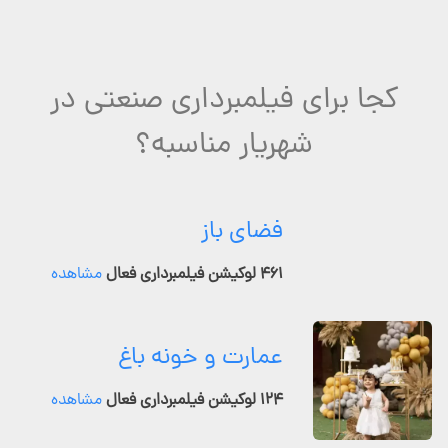
کجا برای فیلمبرداری صنعتی در
شهریار مناسبه؟
فضای باز
۴۶۱ لوکیشن فیلمبرداری فعال
مشاهده
عمارت و خونه باغ
۱۲۴ لوکیشن فیلمبرداری فعال
مشاهده