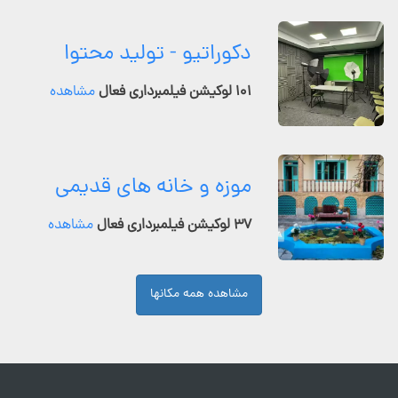
دکوراتیو - تولید محتوا
۱۰۱ لوکیشن فیلمبرداری فعال
مشاهده
موزه و خانه های قدیمی
۳۷ لوکیشن فیلمبرداری فعال
مشاهده
مشاهده همه مکانها