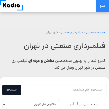
Skip
منو
to
content
همه متخصصین
>
فیلمبرداری صنعتی
> شهر تهران
فیلمبرداری صنعتی در تهران
کادرو شما را به بهترین متخصصین
مطمئن و حرفه ای
فیلمبرداری
صنعتی در شهر تهران وصل می کند.
جستجو
مرتب سازی بر اساس: