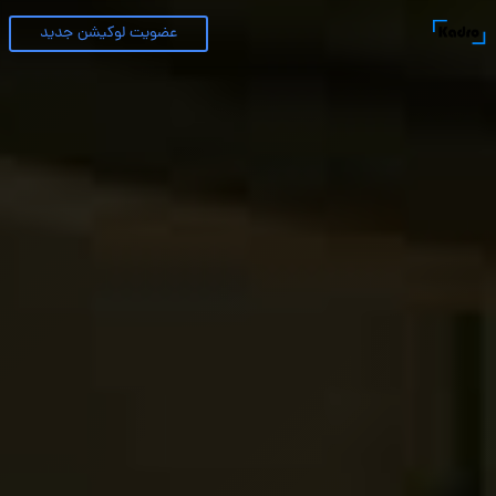
عضویت لوکیشن جدید