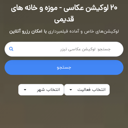
۲۰ لوکیشن عکاسی - موزه و خانه های
قدیمی
لوکیشن‌های خاص و آماده فیلمبرداری
با امکان رزرو آنلاین
جستجو
جستجو
انتخاب فعالیت
انتخاب شهر