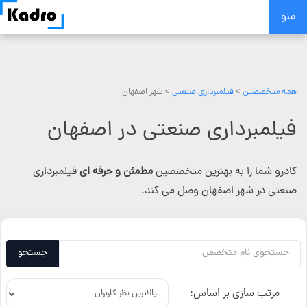
Skip
منو
to
content
همه متخصصین
>
فیلمبرداری صنعتی
> شهر اصفهان
فیلمبرداری صنعتی در اصفهان
کادرو شما را به بهترین متخصصین
مطمئن و حرفه ای
فیلمبرداری
صنعتی در شهر اصفهان وصل می کند.
جستجو
مرتب سازی بر اساس: