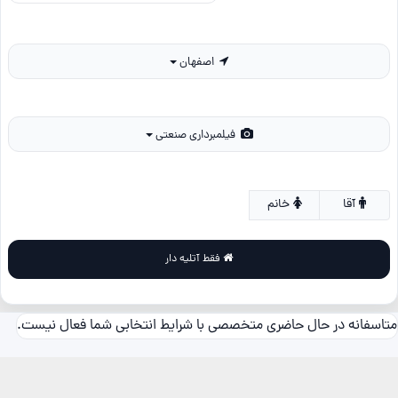
اصفهان
فیلمبرداری صنعتی
آقا
خانم
فقط آتلیه دار
متاسفانه در حال حاضری متخصصی با شرایط انتخابی شما فعال نیست.