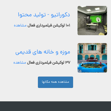
دکوراتیو - تولید محتوا
۱۰۱ لوکیشن فیلمبرداری فعال
مشاهده
موزه و خانه های قدیمی
۳۷ لوکیشن فیلمبرداری فعال
مشاهده
مشاهده همه مکانها