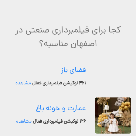
کجا برای فیلمبرداری صنعتی در
اصفهان مناسبه؟
فضای باز
۴۶۱ لوکیشن فیلمبرداری فعال
مشاهده
عمارت و خونه باغ
۱۲۶ لوکیشن فیلمبرداری فعال
مشاهده