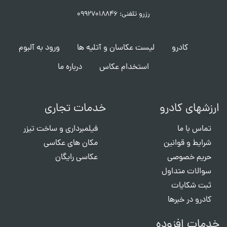
رزرو تلفنی: ۰۹۹۲۷۰۱۸۸۴۶
کادرو
لیست عکاسان و آتلیه ها
ورود به آلبوم
استخدام عکاس
درباره ما
ارزشهای کادرو
خدمات تجاری
تماس با ما
فیلمبرداری و ساخت تیزر
شرایط و قوانین
مکان های عکاسی
حریم خصوصی
عکاسی رایگان
سوالات متداول
ثبت شکایات
کادرو در خبرها
خدمات افزوده