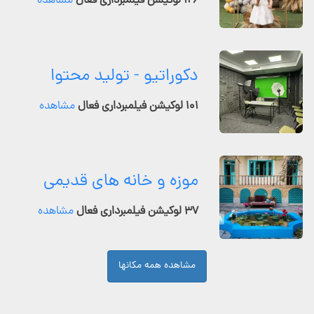
۱۲۶ لوکیشن فیلمبرداری فعال
مشاهده
دکوراتیو - تولید محتوا
۱۰۱ لوکیشن فیلمبرداری فعال
مشاهده
موزه و خانه های قدیمی
۳۷ لوکیشن فیلمبرداری فعال
مشاهده
مشاهده همه مکانها