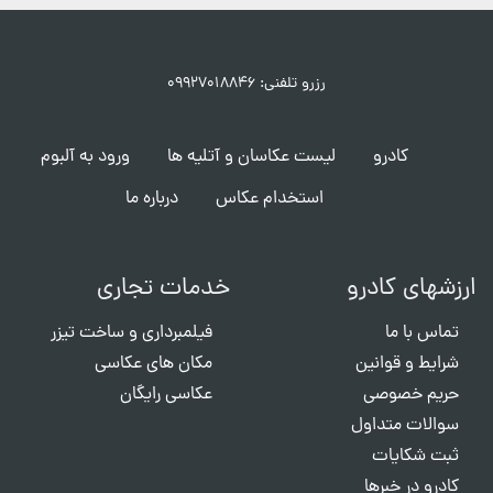
رزرو تلفنی: ۰۹۹۲۷۰۱۸۸۴۶
کادرو
لیست عکاسان و آتلیه ها
ورود به آلبوم
استخدام عکاس
درباره ما
ارزشهای کادرو
خدمات تجاری
تماس با ما
فیلمبرداری و ساخت تیزر
شرایط و قوانین
مکان های عکاسی
حریم خصوصی
عکاسی رایگان
سوالات متداول
ثبت شکایات
کادرو در خبرها