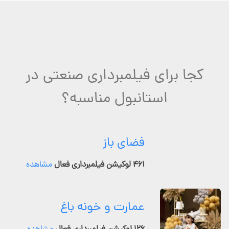
کجا برای فیلمبرداری صنعتی در
استانبول مناسبه؟
فضای باز
۴۶۱ لوکیشن فیلمبرداری فعال
مشاهده
عمارت و خونه باغ