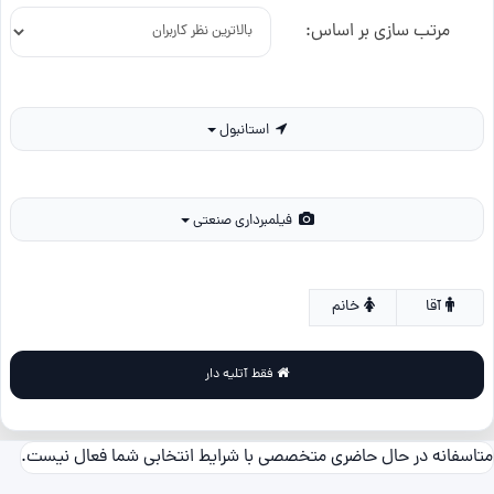
مرتب سازی بر اساس:
استانبول
فیلمبرداری صنعتی
آقا
خانم
فقط آتلیه دار
متاسفانه در حال حاضری متخصصی با شرایط انتخابی شما فعال نیست.