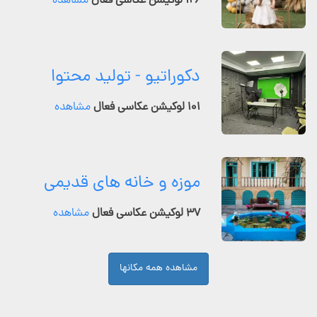
۱۲۶ لوکیشن عکاسی فعال
مشاهده
دکوراتیو - تولید محتوا
۱۰۱ لوکیشن عکاسی فعال
مشاهده
موزه و خانه های قدیمی
۳۷ لوکیشن عکاسی فعال
مشاهده
مشاهده همه مکانها