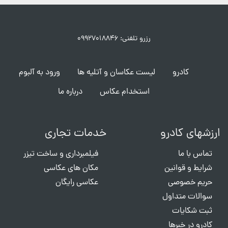
رزرو تلفنی: ۰۹۹۲۷۰۱۸۸۴۶
کادرو
لیست عکاسان و آتلیه ها
ورود به آلبوم
استخدام عکاس
درباره ما
ارزشهای کادرو
خدمات تجاری
تماس با ما
فیلمبرداری و ساخت تیزر
شرایط و قوانین
مکان های عکاسی
حریم خصوصی
عکاسی رایگان
سوالات متداول
ثبت شکایات
کادرو در خبرها