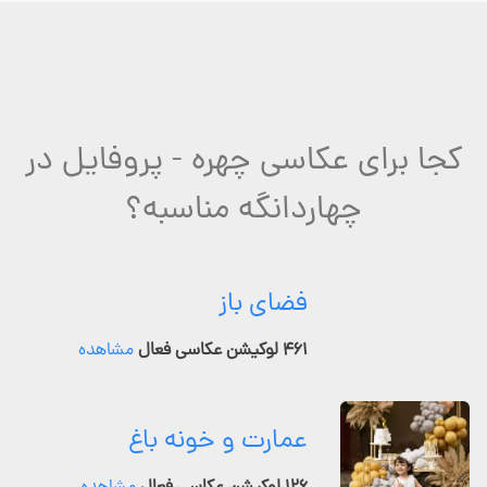
کجا برای عکاسی چهره - پروفایل در
چهاردانگه مناسبه؟
فضای باز
۴۶۱ لوکیشن عکاسی فعال
مشاهده
عمارت و خونه باغ