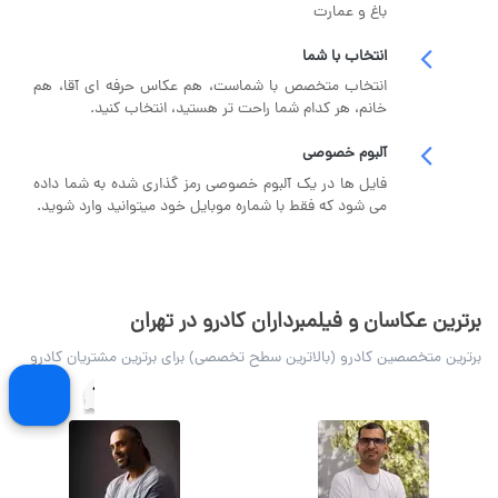
باغ و عمارت
انتخاب با شما
انتخاب متخصص با شماست، هم عکاس حرفه ای آقا، هم
خانم، هر کدام شما راحت تر هستید، انتخاب کنید.
آلبوم خصوصی
فایل ها در یک آلبوم خصوصی رمز گذاری شده به شما داده
می شود که فقط با شماره موبایل خود میتوانید وارد شوید.
برترین عکاسان و فیلمبرداران کادرو در تهران
برترین متخصصین کادرو (بالاترین سطح تخصصی) برای برترین مشتریان کادرو