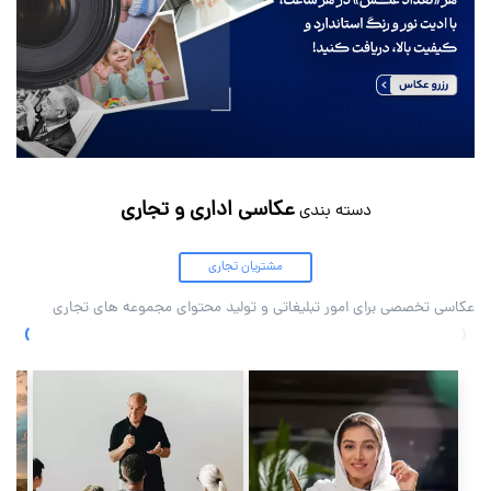
عکاسی اداری و تجاری
دسته بندی
مشتریان تجاری
عکاسی تخصصی برای امور تبلیغاتی و تولید محتوای مجموعه های تجاری
›
‹