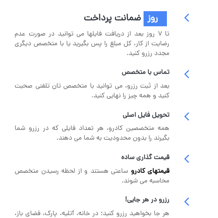
۷ روز
ضمانت پرداخت
تا ۷ روز بعد از دریافت فایلها می توانید در صورت عدم
رضایت از کار، کل مبلغ را پس بگیرید یا با متخصص دیگری
مجدد رزرو کنید.
تماس با متخصص
بعد از ثبت رزرو، می توانید با متخصص تان تلفنی صحبت
کنید و همه چیز را نهایی کنید.
تحویل فایل اصلی
همه متخصصین کادرو، هر تعداد فایلی که در رزرو شما
بگیرند را بدون محدودیت به شما می دهند.
قیمت گذاری ساده
قیمتهای کادرو
ساعتی هستند و از لحظه رسیدن متخصص
محاسبه می شوند.
رزرو در هر جایی!
هر جا بخواهید رزرو کنید؛ در خانه، آتلیه، پارک، فضای باز،