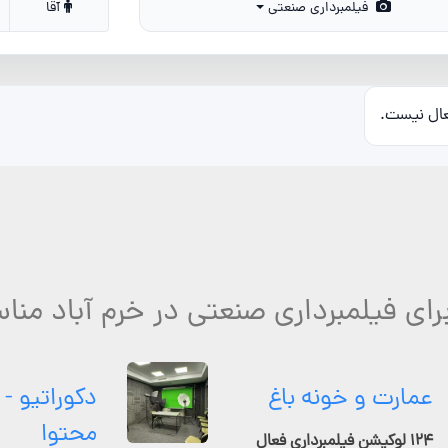
فیلمبرداری صنعتی
آقا
عال نیست.
رای فیلمبرداری صنعتی در خرم آباد منا
عمارت و خونه باغ
دکوراتیو - 
محتوا
۱۲۴ لوکیشن فیلمبرداری فعال