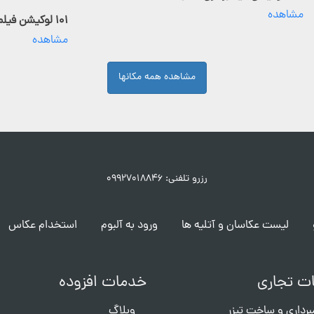
مشاهده
۱۰۱ لوکیشن فیلمبرداری فعال
مشاهده
مشاهده همه مکانها
رزرو تلفنی: ۰۹۹۲۷۰۱۸۸۴۶
لیست عکاسان و آتلیه ها
ورود به آلبوم
استخدام عکاس
ت تجاری
خدمات افزوده
برداری و ساخت تیزر
وبلاگ