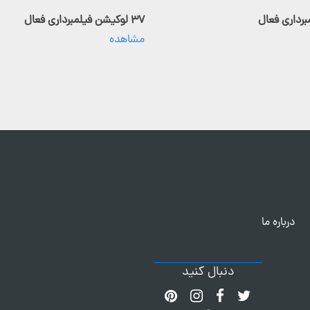
۳۷ لوکیشن فیلمبرداری فعال
مشاهده
درباره ما
دنبال کنید