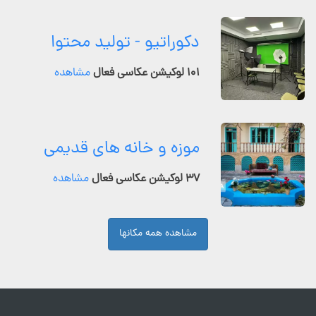
دکوراتیو - تولید محتوا
۱۰۱ لوکیشن عکاسی فعال
مشاهده
موزه و خانه های قدیمی
۳۷ لوکیشن عکاسی فعال
مشاهده
مشاهده همه مکانها