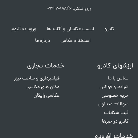
رزرو تلفنی: ۰۹۹۲۷۰۱۸۸۴۶
کادرو
لیست عکاسان و آتلیه ها
ورود به آلبوم
استخدام عکاس
درباره ما
ارزشهای کادرو
خدمات تجاری
تماس با ما
فیلمبرداری و ساخت تیزر
شرایط و قوانین
مکان های عکاسی
حریم خصوصی
عکاسی رایگان
سوالات متداول
ثبت شکایات
کادرو در خبرها
خدمات افزوده