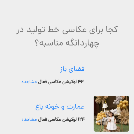
کجا برای عکاسی خط تولید در
چهاردانگه مناسبه؟
فضای باز
۴۶۱ لوکیشن عکاسی فعال
مشاهده
عمارت و خونه باغ
۱۲۴ لوکیشن عکاسی فعال
مشاهده