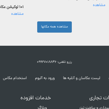
مشاهده
۱۰۱ لوکیشن عکاسی فعال
مشاهده
مشاهده همه مکانها
رزرو تلفنی: ۰۹۹۲۷۰۱۸۸۴۶
لیست عکاسان و آتلیه ها
ورود به آلبوم
استخدام عکاس
ت تجاری
خدمات افزوده
برداری و ساخت تیزر
وبلاگ