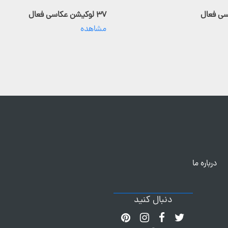
۳۷ لوکیشن عکاسی فعال
مشاهده
درباره ما
دنبال کنید