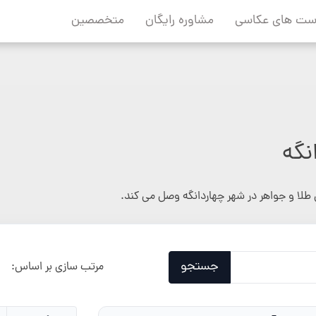
ست های عکاسی
مشاوره رایگان
متخصصین
نگه
طلا و جواهر در شهر چهاردانگه وصل می کند.
جستجو
مرتب سازی بر اساس: