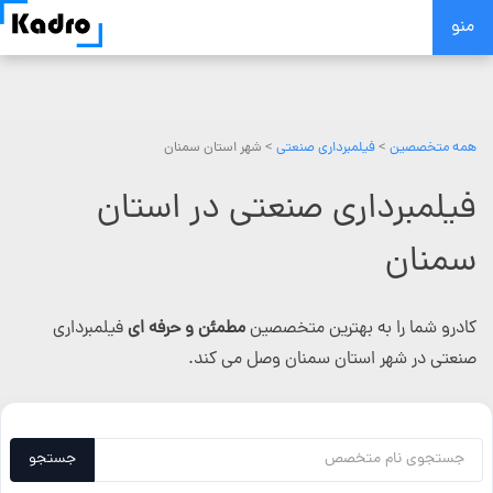
Skip
منو
to
content
همه متخصصین
>
فیلمبرداری صنعتی
> شهر استان سمنان
فیلمبرداری صنعتی در استان
سمنان
کادرو شما را به بهترین متخصصین
مطمئن و حرفه ای
فیلمبرداری
صنعتی در شهر استان سمنان وصل می کند.
جستجو