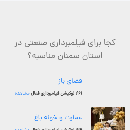
کجا برای فیلمبرداری صنعتی در
استان سمنان مناسبه؟
فضای باز
۴۶۱ لوکیشن فیلمبرداری فعال
مشاهده
عمارت و خونه باغ