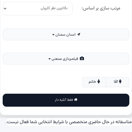
مرتب سازی بر اساس:
استان سمنان
فیلمبرداری صنعتی
آقا
خانم
فقط آتلیه دار
متاسفانه در حال حاضری متخصصی با شرایط انتخابی شما فعال نیست.