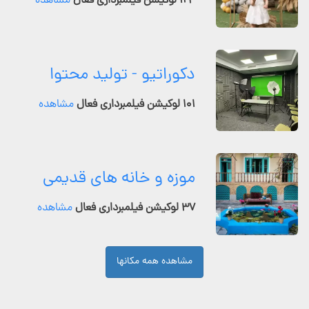
۱۲۴ لوکیشن فیلمبرداری فعال
مشاهده
دکوراتیو - تولید محتوا
۱۰۱ لوکیشن فیلمبرداری فعال
مشاهده
موزه و خانه های قدیمی
۳۷ لوکیشن فیلمبرداری فعال
مشاهده
مشاهده همه مکانها