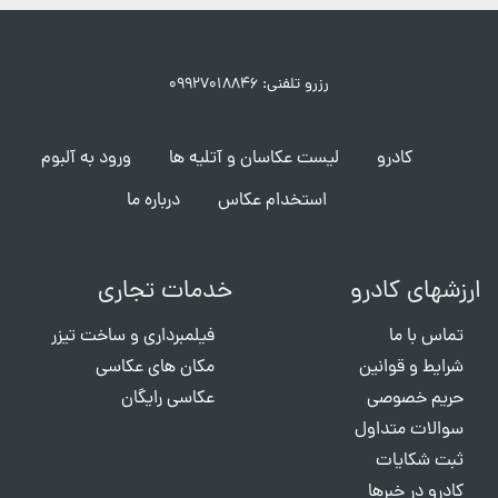
رزرو تلفنی: ۰۹۹۲۷۰۱۸۸۴۶
کادرو
لیست عکاسان و آتلیه ها
ورود به آلبوم
استخدام عکاس
درباره ما
ارزشهای کادرو
خدمات تجاری
تماس با ما
فیلمبرداری و ساخت تیزر
شرایط و قوانین
مکان های عکاسی
حریم خصوصی
عکاسی رایگان
سوالات متداول
ثبت شکایات
کادرو در خبرها