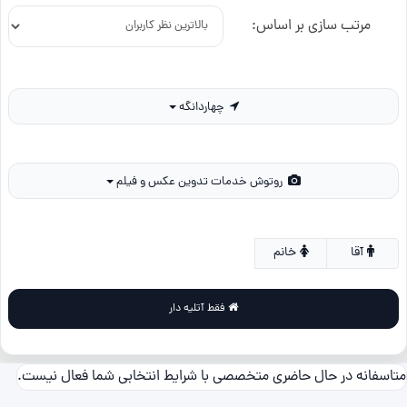
مرتب سازی بر اساس:
چهاردانگه
روتوش خدمات تدوین عکس و فیلم
آقا
خانم
فقط آتلیه دار
متاسفانه در حال حاضری متخصصی با شرایط انتخابی شما فعال نیست.