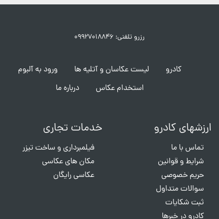
رزرو تلفنی: ۰۹۹۲۷۰۱۸۸۴۶
کادرو
لیست عکاسان و آتلیه ها
ورود به آلبوم
استخدام عکاس
درباره ما
ارزشهای کادرو
خدمات تجاری
تماس با ما
فیلمبرداری و ساخت تیزر
شرایط و قوانین
مکان های عکاسی
حریم خصوصی
عکاسی رایگان
سوالات متداول
ثبت شکایات
کادرو در خبرها