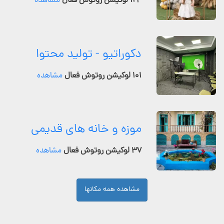
۱۲۴ لوکیشن روتوش فعال
مشاهده
دکوراتیو - تولید محتوا
۱۰۱ لوکیشن روتوش فعال
مشاهده
موزه و خانه های قدیمی
۳۷ لوکیشن روتوش فعال
مشاهده
مشاهده همه مکانها