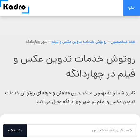
Skip
منو
to
content
همه متخصصین
>
روتوش خدمات تدوین عکس و فیلم
> شهر چهاردانگه
روتوش خدمات تدوین عکس و
فیلم در چهاردانگه
کادرو شما را به بهترین متخصصین
مطمئن و حرفه ای
روتوش خدمات
تدوین عکس و فیلم در شهر چهاردانگه وصل می کند.
جستجو