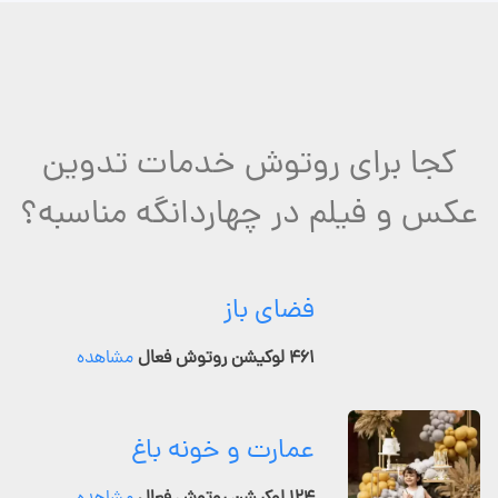
کجا برای روتوش خدمات تدوین
عکس و فیلم در چهاردانگه مناسبه؟
فضای باز
۴۶۱ لوکیشن روتوش فعال
مشاهده
عمارت و خونه باغ