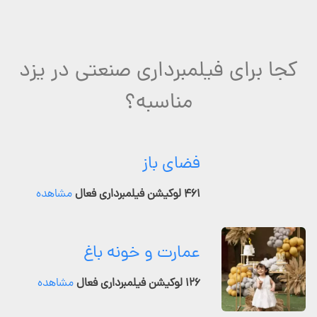
کجا برای فیلمبرداری صنعتی در یزد
مناسبه؟
فضای باز
۴۶۱ لوکیشن فیلمبرداری فعال
مشاهده
عمارت و خونه باغ
۱۲۶ لوکیشن فیلمبرداری فعال
مشاهده