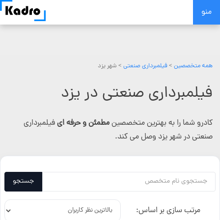
Skip
منو
to
content
همه متخصصین
>
فیلمبرداری صنعتی
> شهر یزد
فیلمبرداری صنعتی در یزد
کادرو شما را به بهترین متخصصین
مطمئن و حرفه ای
فیلمبرداری
صنعتی در شهر یزد وصل می کند.
جستجو
مرتب سازی بر اساس: