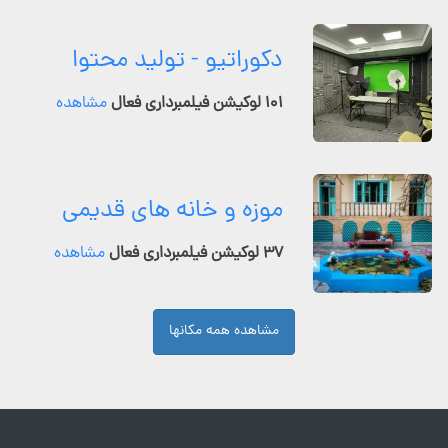
دکوراتیو - تولید محتوا
۱۰۱ لوکیشن فیلمبرداری فعال
مشاهده
موزه و خانه های قدیمی
۳۷ لوکیشن فیلمبرداری فعال
مشاهده
مشاهده همه مکانها