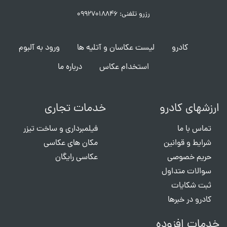
رزرو تلفنی: ۰۹۹۲۷۰۱۸۸۴۶
کادرو
لیست عکاسان و آتلیه ها
ورود به آلبوم
استخدام عکاس
درباره ما
ارزشهای کادرو
خدمات تجاری
تماس با ما
فیلمبرداری و ساخت تیزر
شرایط و قوانین
مکان های عکاسی
حریم خصوصی
عکاسی رایگان
سوالات متداول
ثبت شکایات
کادرو در خبرها
خدمات افزوده