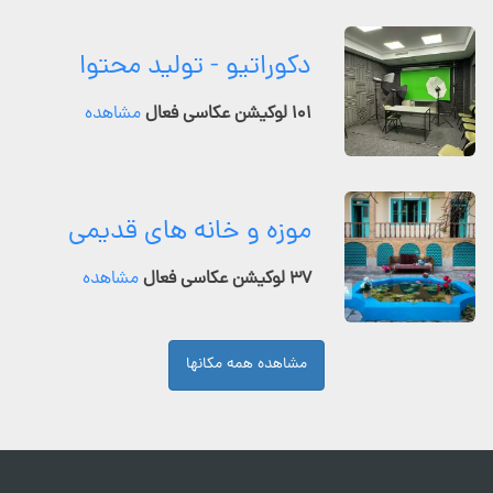
دکوراتیو - تولید محتوا
۱۰۱ لوکیشن عکاسی فعال
مشاهده
موزه و خانه های قدیمی
۳۷ لوکیشن عکاسی فعال
مشاهده
مشاهده همه مکانها