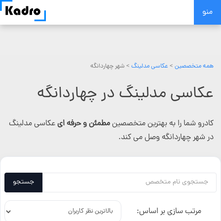
Skip
منو
to
content
همه متخصصین
>
عکاسی مدلینگ
> شهر چهاردانگه
عکاسی مدلینگ در چهاردانگه
کادرو شما را به بهترین متخصصین
مطمئن و حرفه ای
عکاسی مدلینگ
در شهر چهاردانگه وصل می کند.
جستجو
مرتب سازی بر اساس: