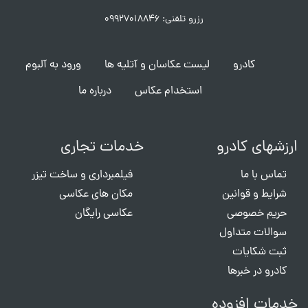
رزرو تلفنی: ۰۹۹۲۷۰۱۸۸۴۶
کادرو
لیست عکاسان و آتلیه ها
ورود به آلبوم
استخدام عکاس
درباره ما
ارزشهای کادرو
خدمات تجاری
تماس با ما
فیلمبرداری و ساخت تیزر
شرایط و قوانین
مکان های عکاسی
حریم خصوصی
عکاسی رایگان
سوالات متداول
ثبت شکایات
کادرو در خبرها
خدمات افزوده