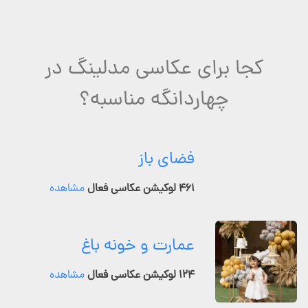
کجا برای عکاسی مدلینگ در
چهاردانگه مناسبه؟
فضای باز
۴۶۱ لوکیشن عکاسی فعال
مشاهده
عمارت و خونه باغ
۱۲۴ لوکیشن عکاسی فعال
مشاهده