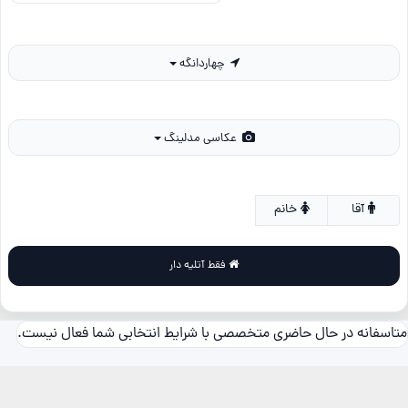
چهاردانگه
عکاسی مدلینگ
آقا
خانم
فقط آتلیه دار
متاسفانه در حال حاضری متخصصی با شرایط انتخابی شما فعال نیست.