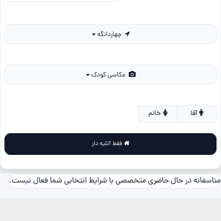
چهاردانگه
عکاسی کودک
آقا
خانم
فقط آتلیه دار
متاسفانه در حال حاضری متخصصی با شرایط انتخابی شما فعال نیست.