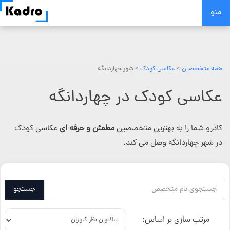
Skip
منو
to
content
همه متخصصین
>
عکاسی کودک
> شهر چهاردانگه
عکاسی کودک در چهاردانگه
کادرو شما را به بهترین متخصصین
مطمئن و حرفه ای
عکاسی کودک
در شهر چهاردانگه وصل می کند.
جستجو
مرتب سازی بر اساس: