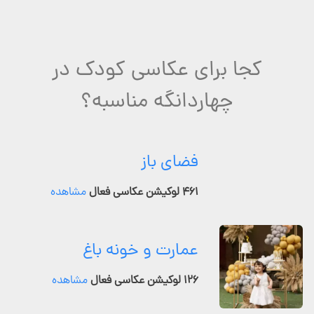
کجا برای عکاسی کودک در
چهاردانگه مناسبه؟
فضای باز
۴۶۱ لوکیشن عکاسی فعال
مشاهده
عمارت و خونه باغ
۱۲۶ لوکیشن عکاسی فعال
مشاهده