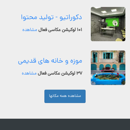
دکوراتیو - تولید محتوا
۱۰۱ لوکیشن عکاسی فعال
مشاهده
موزه و خانه های قدیمی
۳۷ لوکیشن عکاسی فعال
مشاهده
مشاهده همه مکانها