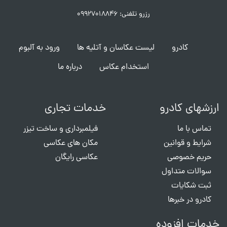
رزرو تلفنی: ۰۹۹۲۷۰۱۸۸۴۶
کادرو
لیست عکاسان و آتلیه ها
ورود به آلبوم
استخدام عکاس
درباره ما
ارزشهای کادرو
خدمات تجاری
تماس با ما
فیلمبرداری و ساخت تیزر
شرایط و قوانین
مکان های عکاسی
حریم خصوصی
عکاسی رایگان
سوالات متداول
ثبت شکایات
کادرو در خبرها
خدمات افزوده