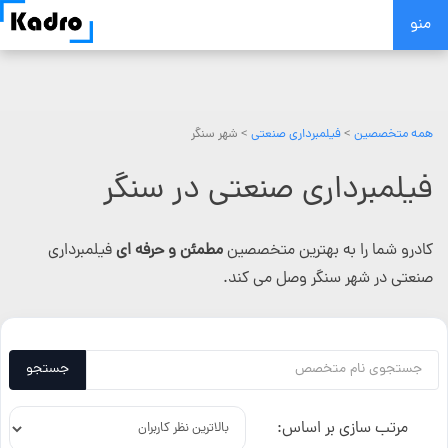
Skip
منو
to
content
همه متخصصین
>
فیلمبرداری صنعتی
> شهر سنگر
فیلمبرداری صنعتی در سنگر
کادرو شما را به بهترین متخصصین
مطمئن و حرفه ای
فیلمبرداری
صنعتی در شهر سنگر وصل می کند.
جستجو
مرتب سازی بر اساس: