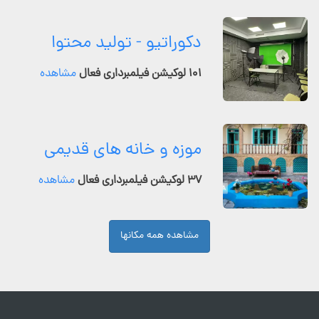
دکوراتیو - تولید محتوا
۱۰۱ لوکیشن فیلمبرداری فعال
مشاهده
موزه و خانه های قدیمی
۳۷ لوکیشن فیلمبرداری فعال
مشاهده
مشاهده همه مکانها