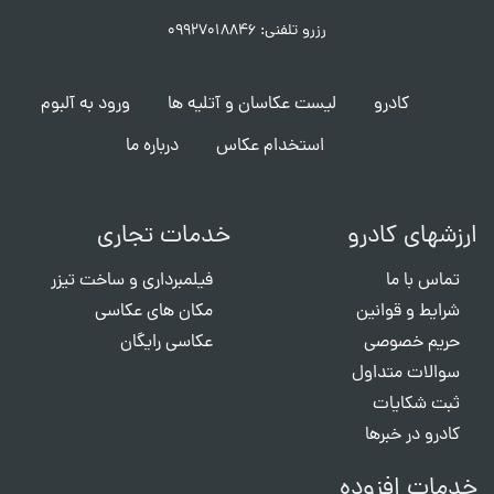
رزرو تلفنی: ۰۹۹۲۷۰۱۸۸۴۶
کادرو
لیست عکاسان و آتلیه ها
ورود به آلبوم
استخدام عکاس
درباره ما
ارزشهای کادرو
خدمات تجاری
تماس با ما
فیلمبرداری و ساخت تیزر
شرایط و قوانین
مکان های عکاسی
حریم خصوصی
عکاسی رایگان
سوالات متداول
ثبت شکایات
کادرو در خبرها
خدمات افزوده