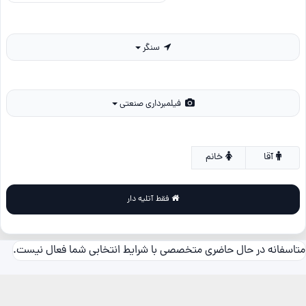
سنگر
فیلمبرداری صنعتی
آقا
خانم
فقط آتلیه دار
متاسفانه در حال حاضری متخصصی با شرایط انتخابی شما فعال نیست.