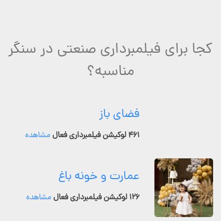
کجا برای فیلمبرداری صنعتی در سنگر
مناسبه؟
فضای باز
۴۶۱ لوکیشن فیلمبرداری فعال
مشاهده
عمارت و خونه باغ
۱۲۶ لوکیشن فیلمبرداری فعال
مشاهده