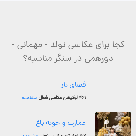
کجا برای عکاسی تولد - مهمانی -
دورهمی در سنگر مناسبه؟
فضای باز
۴۶۱ لوکیشن عکاسی فعال
مشاهده
عمارت و خونه باغ