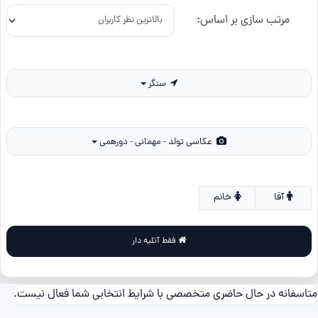
مرتب سازی بر اساس:
سنگر
عکاسی تولد - مهمانی - دورهمی
آقا
خانم
فقط آتلیه دار
متاسفانه در حال حاضری متخصصی با شرایط انتخابی شما فعال نیست.