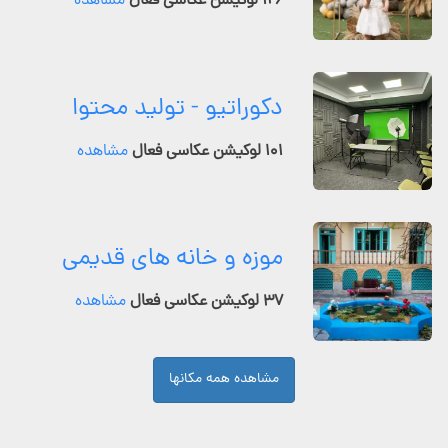
۱۲۶ لوکیشن عکاسی فعال
مشاهده
دکوراتیو - تولید محتوا
۱۰۱ لوکیشن عکاسی فعال
مشاهده
موزه و خانه های قدیمی
۳۷ لوکیشن عکاسی فعال
مشاهده
مشاهده همه مکانها