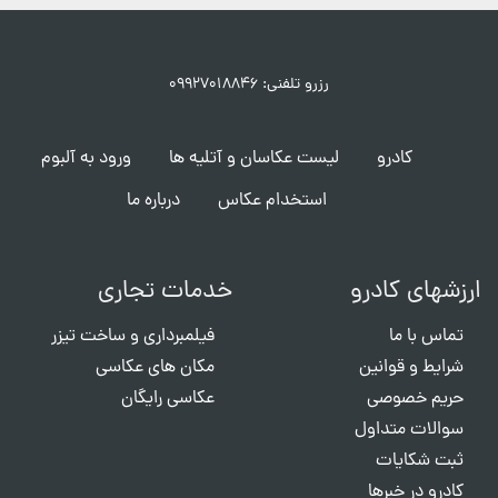
رزرو تلفنی: ۰۹۹۲۷۰۱۸۸۴۶
کادرو
لیست عکاسان و آتلیه ها
ورود به آلبوم
استخدام عکاس
درباره ما
ارزشهای کادرو
خدمات تجاری
تماس با ما
فیلمبرداری و ساخت تیزر
شرایط و قوانین
مکان های عکاسی
حریم خصوصی
عکاسی رایگان
سوالات متداول
ثبت شکایات
کادرو در خبرها