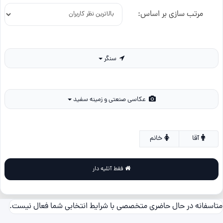
مرتب سازی بر اساس:
سنگر
عکاسی صنعتی و زمینه سفید
آقا
خانم
فقط آتلیه دار
متاسفانه در حال حاضری متخصصی با شرایط انتخابی شما فعال نیست.