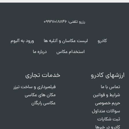
رزرو تلفنی: ۰۹۹۲۷۰۱۸۸۴۶
کادرو
لیست عکاسان و آتلیه ها
ورود به آلبوم
استخدام عکاس
درباره ما
ارزشهای کادرو
خدمات تجاری
تماس با ما
فیلمبرداری و ساخت تیزر
شرایط و قوانین
مکان های عکاسی
حریم خصوصی
عکاسی رایگان
سوالات متداول
ثبت شکایات
کادرو در خبرها