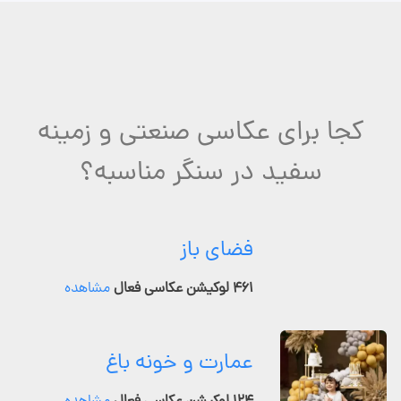
کجا برای عکاسی صنعتی و زمینه
سفید در سنگر مناسبه؟
فضای باز
۴۶۱ لوکیشن عکاسی فعال
مشاهده
عمارت و خونه باغ