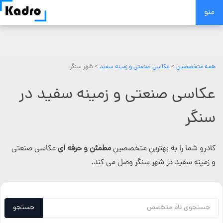
Skip
منو
to
content
همه متخصصین
>
عکاسی صنعتی و زمینه سفید
> شهر سنگر
عکاسی صنعتی و زمینه سفید در
سنگر
کادرو شما را به بهترین متخصصین
مطمئن و حرفه ای
عکاسی صنعتی
و زمینه سفید در شهر سنگر وصل می کند.
جستجو