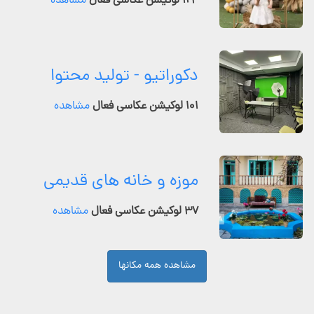
۱۲۴ لوکیشن عکاسی فعال
مشاهده
دکوراتیو - تولید محتوا
۱۰۱ لوکیشن عکاسی فعال
مشاهده
موزه و خانه های قدیمی
۳۷ لوکیشن عکاسی فعال
مشاهده
مشاهده همه مکانها