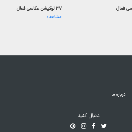
۳۷ لوکیشن عکاسی فعال
مشاهده
درباره ما
دنبال کنید