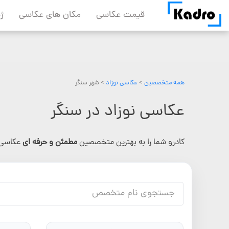
Skip
قیمت عکاسی
مکان های عکاسی
ژ
to
content
همه متخصصین
>
عکاسی نوزاد
> شهر سنگر
عکاسی نوزاد در سنگر
کادرو شما را به بهترین متخصصین
مطمئن و حرفه ای
عکاسی 