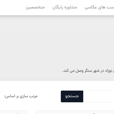
ست های عکاسی
مشاوره رایگان
متخصصین
نوزاد در شهر سنگر وصل می کند.
جستجو
مرتب سازی بر اساس: