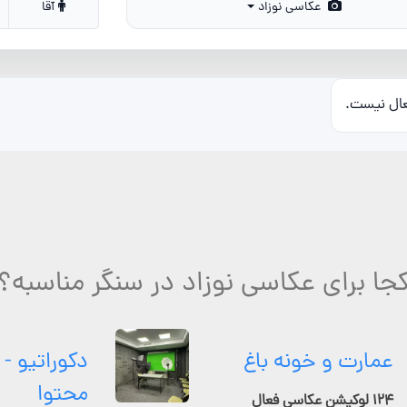
عکاسی نوزاد
آقا
عال نیست.
جا برای عکاسی نوزاد در سنگر مناسبه؟
عمارت و خونه باغ
دکوراتیو - 
محتوا
۱۲۴ لوکیشن عکاسی فعال