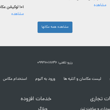
مشاهده
۱۰۱ لوکیشن عکاسی فعال
مشاهده
مشاهده همه مکانها
رزرو تلفنی: ۰۹۹۲۷۰۱۸۸۴۶
لیست عکاسان و آتلیه ها
ورود به آلبوم
استخدام عکاس
ت تجاری
خدمات افزوده
برداری و ساخت تیزر
وبلاگ