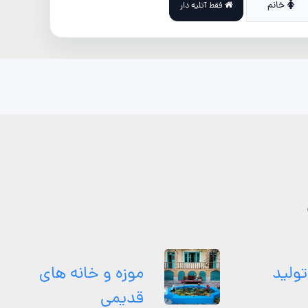
خانم
فقط آتلیه دار
تولید
موزه و خانه های
قدیمی