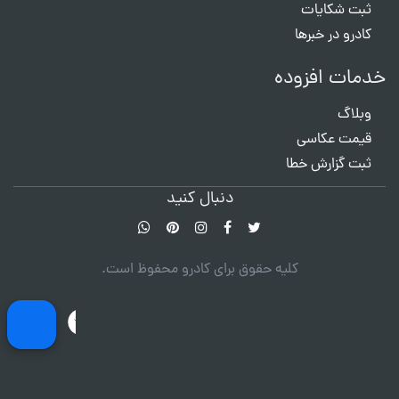
ثبت شکایات
کادرو در خبرها
خدمات افزوده
وبلاگ
قیمت عکاسی
ثبت گزارش خطا
دنبال کنید
کلیه حقوق برای کادرو محفوظ است.