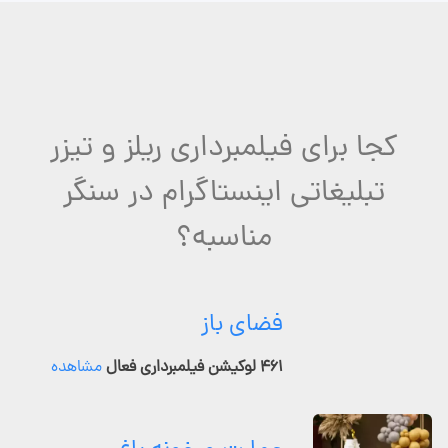
کجا برای فیلمبرداری ریلز و تیزر
تبلیغاتی اینستاگرام در سنگر
مناسبه؟
فضای باز
۴۶۱ لوکیشن فیلمبرداری فعال
مشاهده