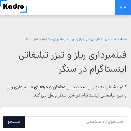
Skip
منو
to
content
همه متخصصین
>
فیلمبرداری ریلز و تیزر تبلیغاتی اینستاگرام
> شهر سنگر
فیلمبرداری ریلز و تیزر تبلیغاتی
اینستاگرام در سنگر
کادرو شما را به بهترین متخصصین
مطمئن و حرفه ای
فیلمبرداری ریلز
و تیزر تبلیغاتی اینستاگرام در شهر سنگر وصل می کند.
جستجو