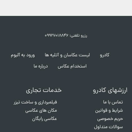
رزرو تلفنی: ۰۹۹۲۷۰۱۸۸۴۶
کادرو
لیست عکاسان و آتلیه ها
ورود به آلبوم
استخدام عکاس
درباره ما
ارزشهای کادرو
خدمات تجاری
تماس با ما
فیلمبرداری و ساخت تیزر
شرایط و قوانین
مکان های عکاسی
حریم خصوصی
عکاسی رایگان
سوالات متداول