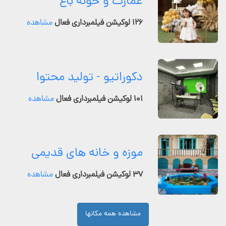
عمارت و خونه باغ
۱۲۶ لوکیشن فیلمبرداری فعال
مشاهده
دکوراتیو - تولید محتوا
۱۰۱ لوکیشن فیلمبرداری فعال
مشاهده
موزه و خانه های قدیمی
۳۷ لوکیشن فیلمبرداری فعال
مشاهده
مشاهده همه مکانها