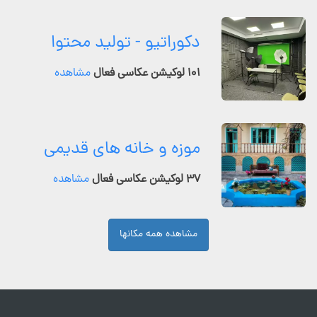
دکوراتیو - تولید محتوا
۱۰۱ لوکیشن عکاسی فعال
مشاهده
موزه و خانه های قدیمی
۳۷ لوکیشن عکاسی فعال
مشاهده
مشاهده همه مکانها