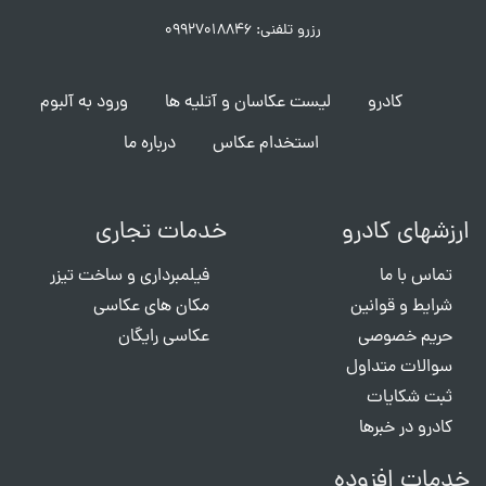
رزرو تلفنی: ۰۹۹۲۷۰۱۸۸۴۶
کادرو
لیست عکاسان و آتلیه ها
ورود به آلبوم
استخدام عکاس
درباره ما
ارزشهای کادرو
خدمات تجاری
تماس با ما
فیلمبرداری و ساخت تیزر
شرایط و قوانین
مکان های عکاسی
حریم خصوصی
عکاسی رایگان
سوالات متداول
ثبت شکایات
کادرو در خبرها
خدمات افزوده