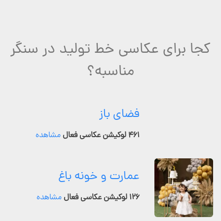
کجا برای عکاسی خط تولید در سنگر
مناسبه؟
فضای باز
۴۶۱ لوکیشن عکاسی فعال
مشاهده
عمارت و خونه باغ
۱۲۶ لوکیشن عکاسی فعال
مشاهده