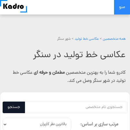
Skip
منو
to
content
همه متخصصین
>
عکاسی خط تولید
> شهر سنگر
عکاسی خط تولید در سنگر
کادرو شما را به بهترین متخصصین
مطمئن و حرفه ای
عکاسی خط
تولید در شهر سنگر وصل می کند.
جستجو
مرتب سازی بر اساس: