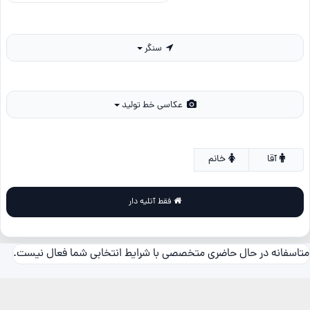
سنگر
عکاسی خط تولید
آقا
خانم
فقط آتلیه دار
متاسفانه در حال حاضری متخصصی با شرایط انتخابی شما فعال نیست.