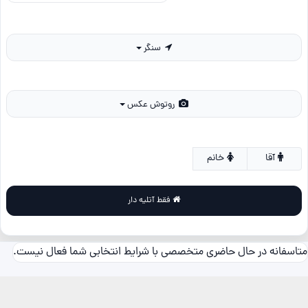
سنگر
روتوش عکس
آقا
خانم
فقط آتلیه دار
متاسفانه در حال حاضری متخصصی با شرایط انتخابی شما فعال نیست.