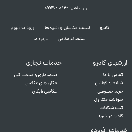
رزرو تلفنی: ۰۹۹۲۷۰۱۸۸۴۶
کادرو
لیست عکاسان و آتلیه ها
ورود به آلبوم
استخدام عکاس
درباره ما
ارزشهای کادرو
خدمات تجاری
تماس با ما
فیلمبرداری و ساخت تیزر
شرایط و قوانین
مکان های عکاسی
حریم خصوصی
عکاسی رایگان
سوالات متداول
ثبت شکایات
کادرو در خبرها
خدمات افزوده