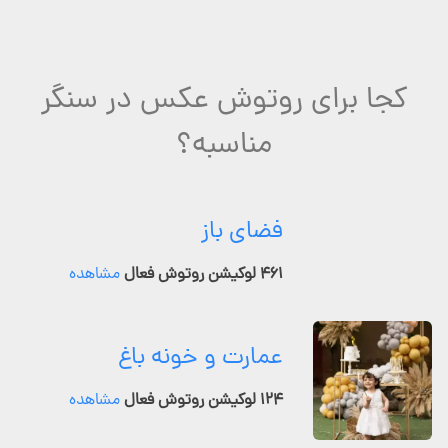
کجا برای روتوش عکس در سنگر
مناسبه؟
فضای باز
۴۶۱ لوکیشن روتوش فعال
مشاهده
عمارت و خونه باغ
۱۲۴ لوکیشن روتوش فعال
مشاهده