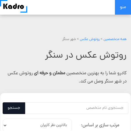
Skip
منو
to
content
همه متخصصین
>
روتوش عکس
> شهر سنگر
روتوش عکس در سنگر
کادرو شما را به بهترین متخصصین
مطمئن و حرفه ای
روتوش عکس
در شهر سنگر وصل می کند.
جستجو
مرتب سازی بر اساس: