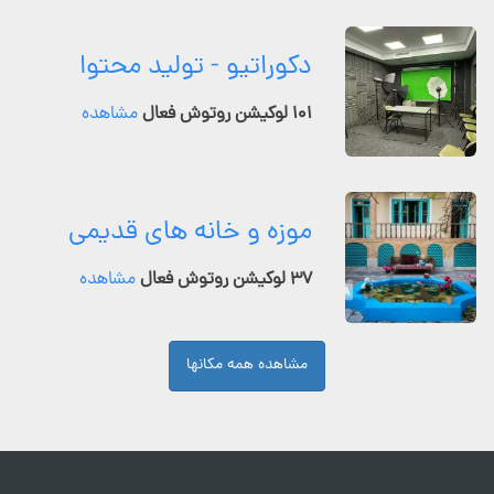
دکوراتیو - تولید محتوا
۱۰۱ لوکیشن روتوش فعال
مشاهده
موزه و خانه های قدیمی
۳۷ لوکیشن روتوش فعال
مشاهده
مشاهده همه مکانها