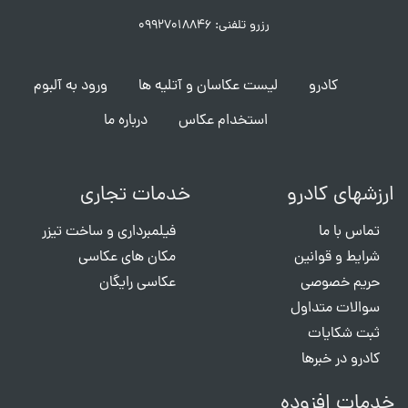
رزرو تلفنی: ۰۹۹۲۷۰۱۸۸۴۶
کادرو
لیست عکاسان و آتلیه ها
ورود به آلبوم
استخدام عکاس
درباره ما
ارزشهای کادرو
خدمات تجاری
تماس با ما
فیلمبرداری و ساخت تیزر
شرایط و قوانین
مکان های عکاسی
حریم خصوصی
عکاسی رایگان
سوالات متداول
ثبت شکایات
کادرو در خبرها
خدمات افزوده