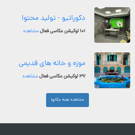
دکوراتیو - تولید محتوا
۱۰۱ لوکیشن عکاسی فعال
مشاهده
موزه و خانه های قدیمی
۳۷ لوکیشن عکاسی فعال
مشاهده
مشاهده همه مکانها