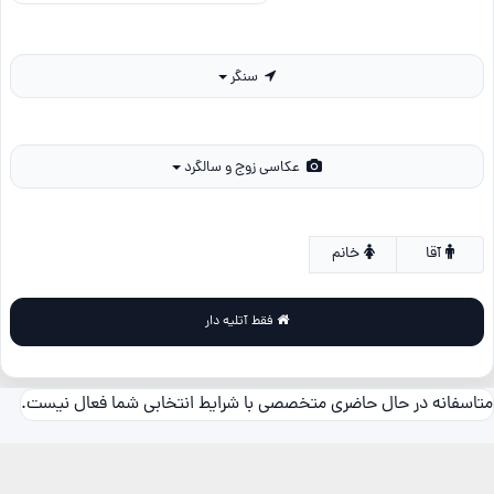
سنگر
عکاسی زوج و سالگرد
آقا
خانم
فقط آتلیه دار
متاسفانه در حال حاضری متخصصی با شرایط انتخابی شما فعال نیست.