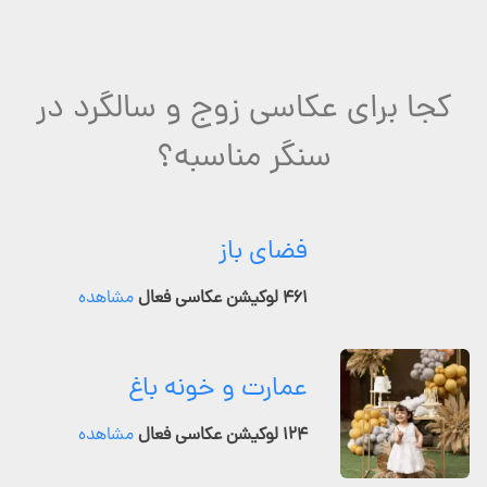
کجا برای عکاسی زوج و سالگرد در
سنگر مناسبه؟
فضای باز
۴۶۱ لوکیشن عکاسی فعال
مشاهده
عمارت و خونه باغ
۱۲۴ لوکیشن عکاسی فعال
مشاهده