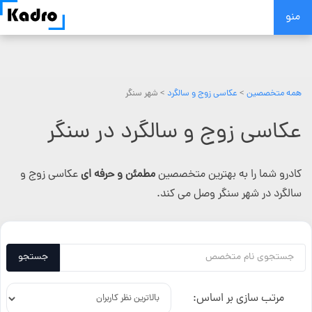
Skip
منو
to
content
همه متخصصین
>
عکاسی زوج و سالگرد
> شهر سنگر
عکاسی زوج و سالگرد در سنگر
کادرو شما را به بهترین متخصصین
مطمئن و حرفه ای
عکاسی زوج و
سالگرد در شهر سنگر وصل می کند.
جستجو
مرتب سازی بر اساس: