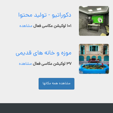
دکوراتیو - تولید محتوا
۱۰۱ لوکیشن عکاسی فعال
مشاهده
موزه و خانه های قدیمی
۳۷ لوکیشن عکاسی فعال
مشاهده
مشاهده همه مکانها