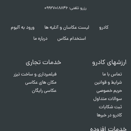
رزرو تلفنی: ۰۹۹۲۷۰۱۸۸۴۶
کادرو
لیست عکاسان و آتلیه ها
ورود به آلبوم
استخدام عکاس
درباره ما
ارزشهای کادرو
خدمات تجاری
تماس با ما
فیلمبرداری و ساخت تیزر
شرایط و قوانین
مکان های عکاسی
حریم خصوصی
عکاسی رایگان
سوالات متداول
ثبت شکایات
کادرو در خبرها
خدمات افزوده