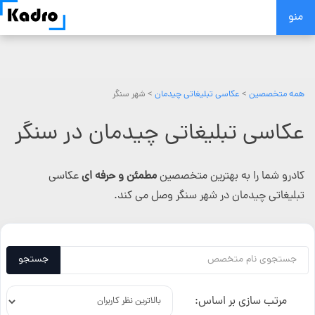
Skip
منو
to
content
همه متخصصین
>
عکاسی تبلیغاتی چیدمان
> شهر سنگر
عکاسی تبلیغاتی چیدمان در سنگر
کادرو شما را به بهترین متخصصین
مطمئن و حرفه ای
عکاسی
تبلیغاتی چیدمان در شهر سنگر وصل می کند.
جستجو
مرتب سازی بر اساس: