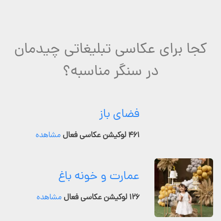
کجا برای عکاسی تبلیغاتی چیدمان
در سنگر مناسبه؟
فضای باز
۴۶۱ لوکیشن عکاسی فعال
مشاهده
عمارت و خونه باغ
۱۲۶ لوکیشن عکاسی فعال
مشاهده