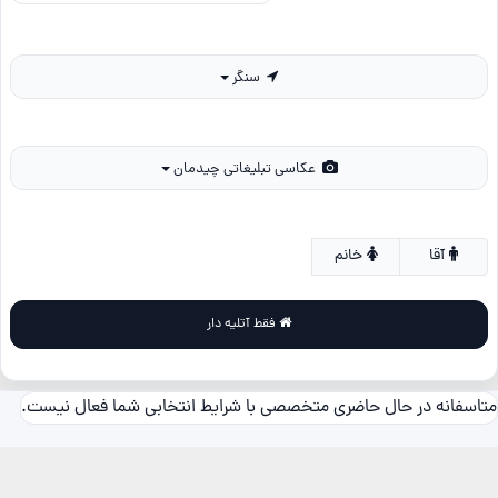
سنگر
عکاسی تبلیغاتی چیدمان
آقا
خانم
فقط آتلیه دار
متاسفانه در حال حاضری متخصصی با شرایط انتخابی شما فعال نیست.