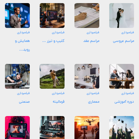
فیلمبرداری
فیلمبرداری
فیلمبرداری
فیلمبرداری
مراسم عروسی
مراسم عقد
کلیپ و تیزر ...
همایش و
روید...
فیلمبرداری
فیلمبرداری
فیلمبرداری
فیلمبرداری
دوره آموزشی
معماری
فرمالیته
صنعتی