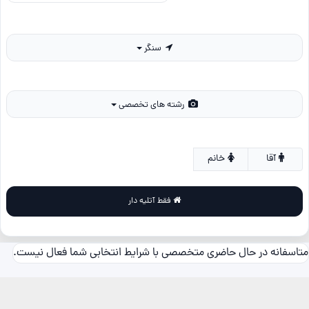
سنگر
رشته های تخصصی
آقا
خانم
فقط آتلیه دار
متاسفانه در حال حاضری متخصصی با شرایط انتخابی شما فعال نیست.