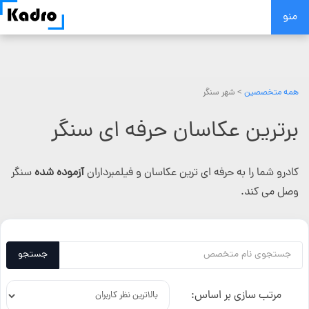
Skip
منو
to
content
همه متخصصین
> شهر سنگر
برترین عکاسان حرفه ای سنگر
کادرو شما را به حرفه ای ترین عکاسان و فیلمبرداران
آزموده شده
سنگر
وصل می کند.
جستجو
مرتب سازی بر اساس: