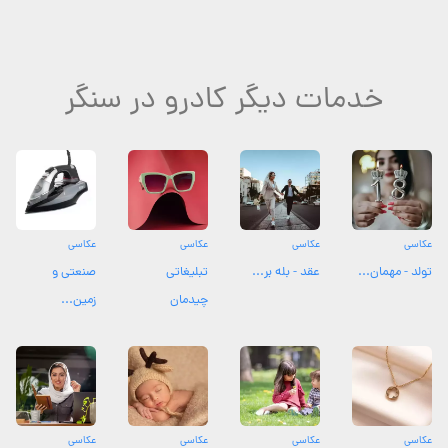
خدمات دیگر کادرو در سنگر
عکاسی
عکاسی
عکاسی
عکاسی
تولد - مهمان...
عقد - بله بر...
تبلیغاتی
صنعتی و
چیدمان
زمین...
عکاسی
عکاسی
عکاسی
عکاسی