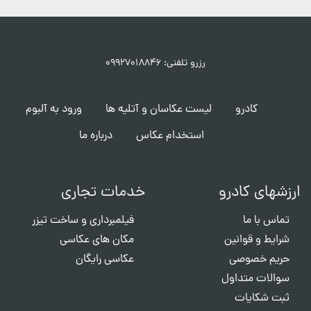
رزرو تلفنی: ۰۹۹۲۷۰۱۸۸۴۶
کادرو
لیست عکاسان و آتلیه ها
ورود به آلبوم
استخدام عکاس
درباره ما
ارزشهای کادرو
خدمات تجاری
تماس با ما
فیلمبرداری و ساخت تیزر
شرایط و قوانین
مکان های عکاسی
حریم خصوصی
عکاسی رایگان
سوالات متداول
ثبت شکایات