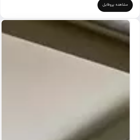
مشاهده پروفایل