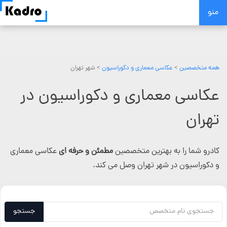
Skip
منو
to
content
همه متخصصین
>
عکاسی معماری و دکوراسیون
> شهر تهران
عکاسی معماری و دکوراسیون در
تهران
کادرو شما را به بهترین متخصصین
مطمئن و حرفه ای
عکاسی معماری
و دکوراسیون در شهر تهران وصل می کند.
جستجو