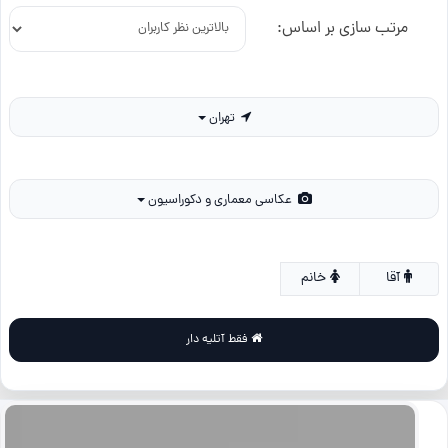
مرتب سازی بر اساس:
تهران
عکاسی معماری و دکوراسیون
آقا
خانم
فقط آتلیه دار