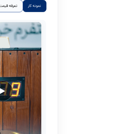
نمونه کار
تعرفه قیمت