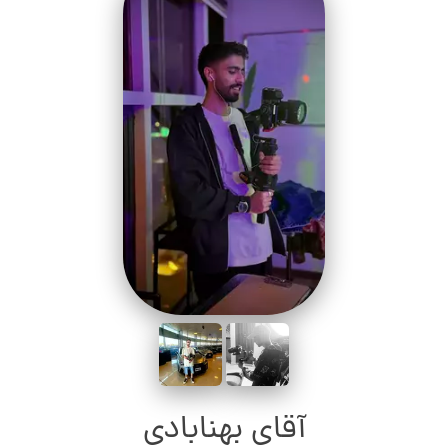
آقای بهنابادی