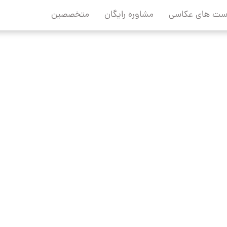
ست های عکاسی
مشاوره رایگان
متخصصین