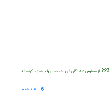
66٪
از سفارش دهندگان این متخصص را پیشنهاد کرده اند.
تائید شده