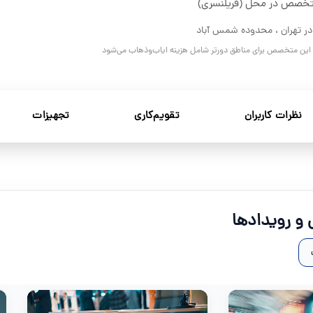
خصص در محل (فریلنسری)
در تهران ، محدوده شمس آباد
و این متخصص برای مناطق دورتر شامل هزینه ایاب‌وذهاب می‌شود
نظرات کاربران
تقویم‌کاری
تجهیزات
و رویدادها