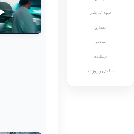
دوره آموزشی
معماری
صنعتی
فرمالیته
ساعتی و روزانه