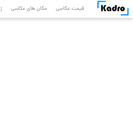
Skip
قیمت عکاسی
مکان های عکاسی
ژ
to
content