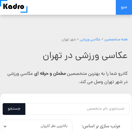
Skip
منو
to
content
همه متخصصین
>
عکاسی ورزشی
> شهر تهران
عکاسی ورزشی در تهران
کادرو شما را به بهترین متخصصین
مطمئن و حرفه ای
عکاسی ورزشی
در شهر تهران وصل می کند.
جستجو
مرتب سازی بر اساس: