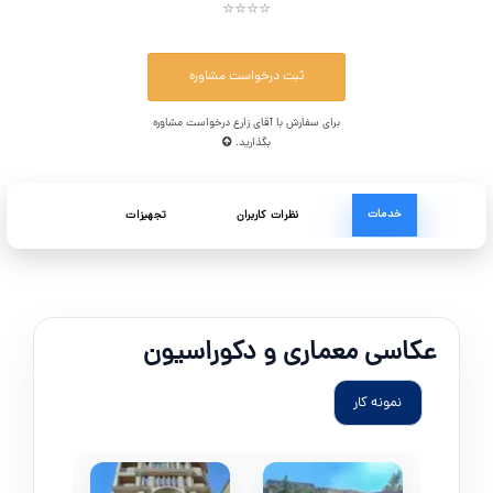
⭐⭐⭐⭐
ثبت درخواست مشاوره
برای سفارش با آقای زارع درخواست مشاوره
بگذارید.
خدمات
نظرات کاربران
تجهیزات
عکاسی معماری و دکوراسیون
نمونه کار