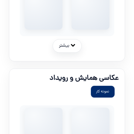
بیشتر
عکاسی همایش و رویداد
نمونه کار