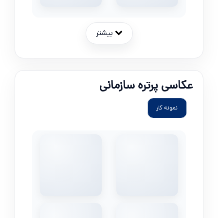
بیشتر
عکاسی پرتره سازمانی
نمونه کار