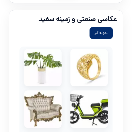
عکاسی صنعتی و زمینه سفید
نمونه کار