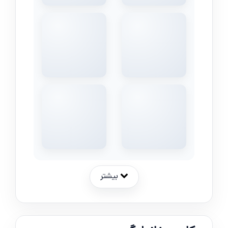
بیشتر