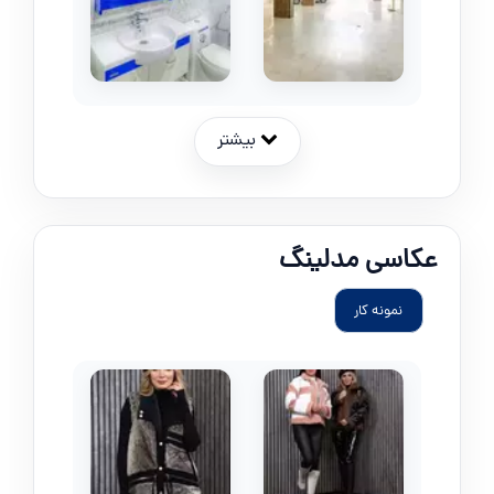
بیشتر
عکاسی مدلینگ
نمونه کار