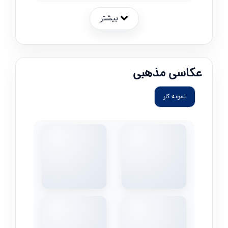
بیشتر
عکاسی مذهبی
نمونه کار