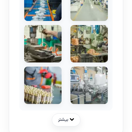
بیشتر