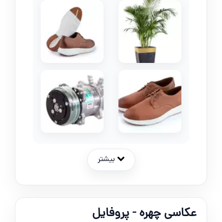
بیشتر
عکاسی چهره - پروفایل