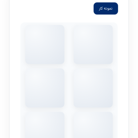
نمونه کار