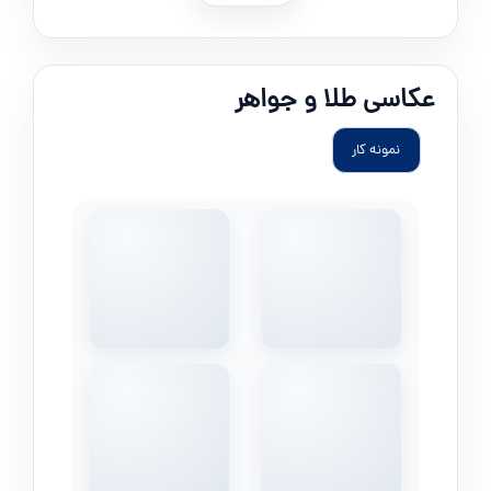
عکاسی طلا و جواهر
نمونه کار