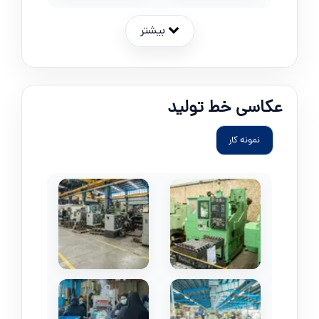
بیشتر
عکاسی خط تولید
نمونه کار