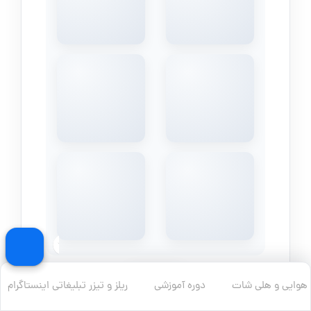
بیشتر
هوایی و هلی شات
دوره آموزشی
ریلز و تیزر تبلیغاتی اینستاگرام