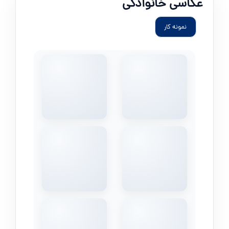
عکاسی خانوادگی
نمونه کار