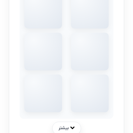
بیشتر