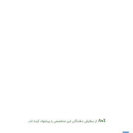
80٪
از سفارش دهندگان این متخصص را پیشنهاد کرده اند.