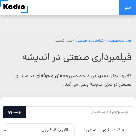
Skip
منو
to
content
همه متخصصین
>
فیلمبرداری صنعتی
> شهر اندیشه
فیلمبرداری صنعتی در اندیشه
کادرو شما را به بهترین متخصصین
مطمئن و حرفه ای
فیلمبرداری
صنعتی در شهر اندیشه وصل می کند.
جستجو
مرتب سازی بر اساس: