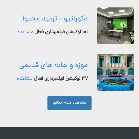
دکوراتیو - تولید محتوا
۱۰۱ لوکیشن فیلمبرداری فعال
مشاهده
موزه و خانه های قدیمی
۳۷ لوکیشن فیلمبرداری فعال
مشاهده
مشاهده همه مکانها