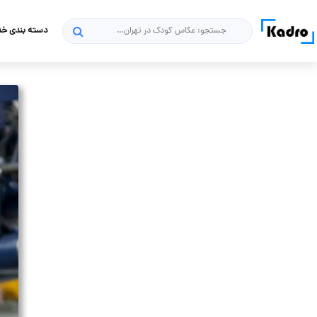
دسته بندی خ
جستجو