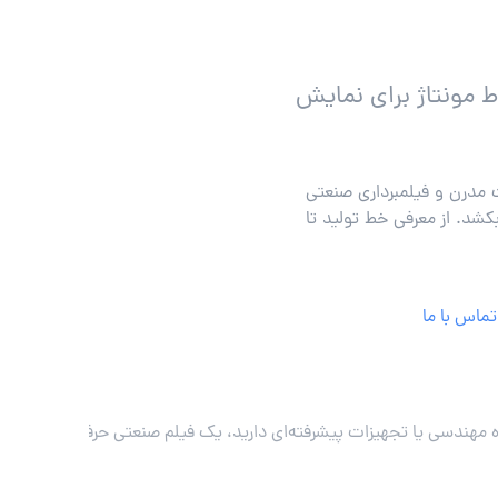
ط مونتاژ برای نمایش
ت مدرن و فیلمبرداری صنعتی
بکشد. از معرفی خط تولید تا
تماس با ما
هندسی یا تجهیزات پیشرفته‌ای دارید، یک فیلم صنعتی حرفه‌ای می‌تواند ب