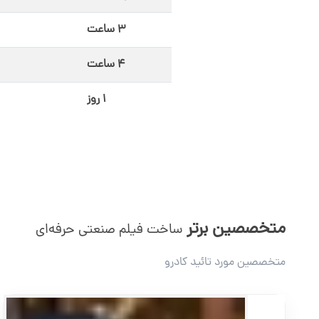
توصیه می‌کنیم پیش از ثبت سفارش، نمونه‌کارهای متنوع متخصص
۳ ساعت
چرا فیلمبرداری صنعتی با کادرو؟
۴ ساعت
تیم حرفه‌ای با تجربه بالا در ساخت فیلم صنعتی
استفاده از تجهیزات پیشرفته فیلم‌برداری صنعتی
۱ روز
تدوین و پس‌تولید با کیفیت سینمایی
تعهد به زمان‌بندی دقیق و تحویل به‌موقع
اگر به دنبال ساخت فیلم صنعتی حرفه‌ای هستید که قدرت واقع
متخصصین برتر
ساخت فیلم صنعتی حرفه‌ای
متخصصین مورد تائید کادرو