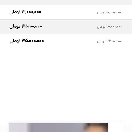
ان ما در فیلمبرداری صنعتی را ببینید. تجربه ما در پروژه‌های صنعتی مختل
۱۲,۰۰۰,۰۰۰ تومان
۵,۰۰۰,۰۰۰ تومان
۱۳,۰۰۰,۰۰۰ تومان
۱۳,۰۰۰,۰۰۰ تومان
۳۵,۰۰۰,۰۰۰ تومان
۳۲,۰۰۰,۰۰۰ تومان
ی برند صنعتی شما را به نمایش بگذارد، همین حالا با ما تماس بگیرید. ک