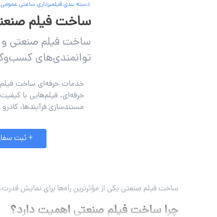
دسته بندی فیلمبرداری ساعتی عمومی
ساخت فیلم صنعتی
ساخت فیلم صنعتی و فی
توانمندی‌های کسب‌وکا
خدمات حرفه‌ای ساخت فیلم صن
حرفه‌ای، فیلم‌هایی با کیفیت
مستندسازی فرآیندها، کادرو
+ ثبت سفار
ساخت فیلم صنعتی یکی از مؤثرترین راه‌ها برای نمایش قدرت، 
چرا ساخت فیلم صنعتی اهمیت دارد؟