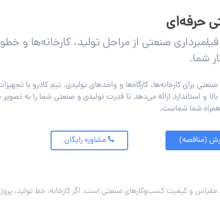
 حرفه‌ای
لمبرداری صنعتی از مراحل تولید، کارخانه‌ها و خطو
ر شما.
عتی برای کارخانه‌ها، کارگاه‌ها و واحدهای تولیدی. تیم کادرو با تجهیزا
 بالا و استاندارد ارائه می‌دهد تا قدرت تولیدی و صنعتی شما را به تصویر 
 همراه شما شماست.
ش (مناقصه)
مشاوره رایگان
مقیاس و کیفیت کسب‌وکارهای صنعتی است. اگر کارخانه، خط تولید، پروژه م