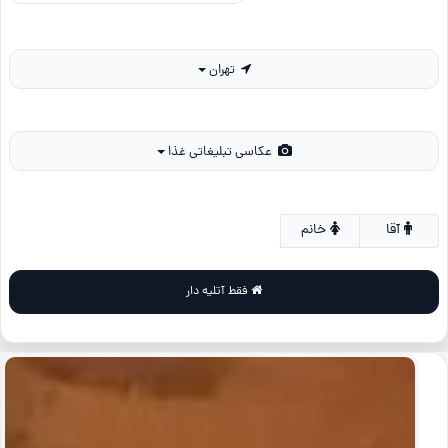
تهران
عکاسی تبلیغاتی غذا
آقا
خانم
فقط آتلیه دار