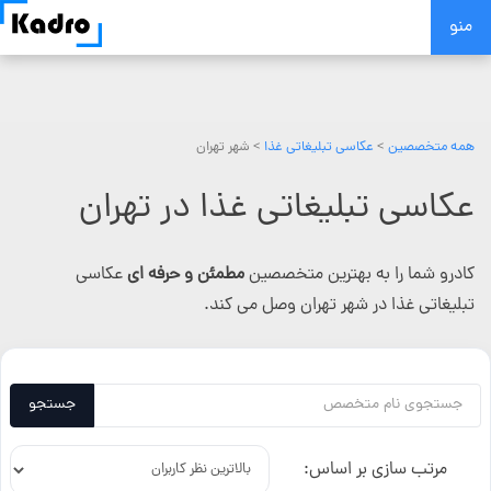
Skip
منو
to
content
همه متخصصین
>
عکاسی تبلیغاتی غذا
> شهر تهران
عکاسی تبلیغاتی غذا در تهران
کادرو شما را به بهترین متخصصین
مطمئن و حرفه ای
عکاسی
تبلیغاتی غذا در شهر تهران وصل می کند.
جستجو
مرتب سازی بر اساس: