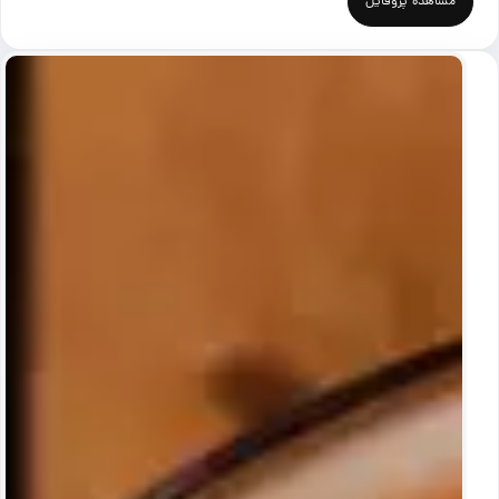
مشاهده پروفایل