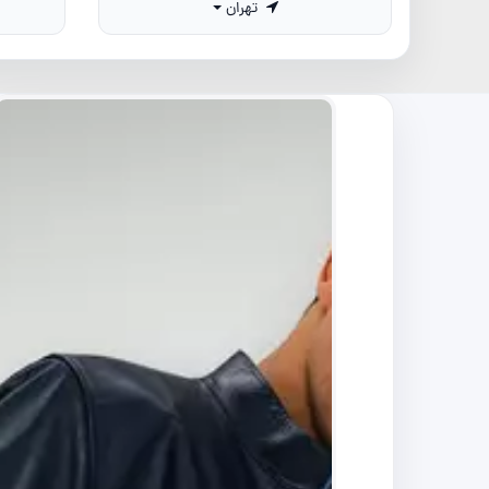
تهران