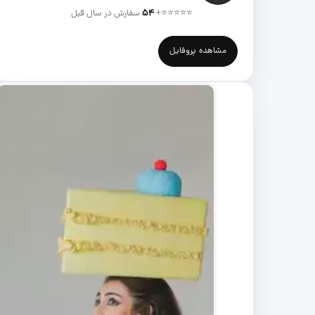
⭐⭐⭐⭐⭐
+
۵۴
سفارش در سال قبل
مشاهده پروفایل