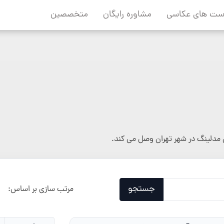
ست های عکاسی
مشاوره رایگان
متخصصین
مدلینگ در شهر تهران وصل می کند.
جستجو
مرتب سازی بر اساس: