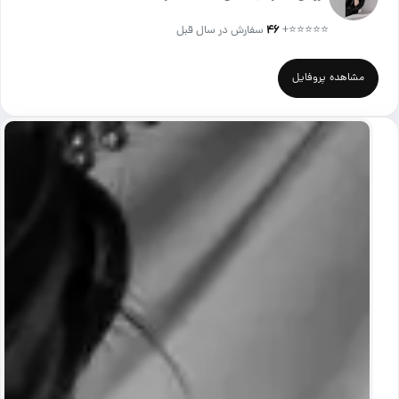
⭐⭐⭐⭐⭐
+
۴۶
سفارش در سال قبل
مشاهده پروفایل