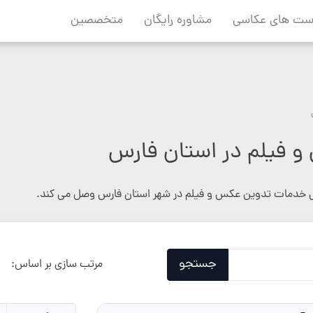
ست های عکاسی
مشاوره رایگان
متخصصین
فیلم در استان فارس
خدمات تدوین عکس و فیلم در شهر استان فارس وصل می کند.
جستجو
مرتب سازی بر اساس: