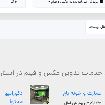
روتوش خدمات تدوین عکس و فیلم
آقا
عال نیست.
 خدمات تدوین عکس و فیلم در استان
عمارت و خونه باغ
دکوراتیو - 
محتوا
۱۲۴ لوکیشن روتوش فعال