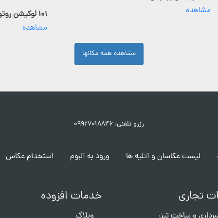
مشاهده
۱۰۱ لوکیشن روتوش فعال
مشاهده
مشاهده همه مکانها
رزرو تلفنی: ۰۹۹۲۷۰۱۸۸۴۶
لیست عکاسان و آتلیه ها
ورود به آلبوم
استخدام عکاس
ت تجاری
خدمات افزوده
برداری و ساخت تیزر
وبلاگ