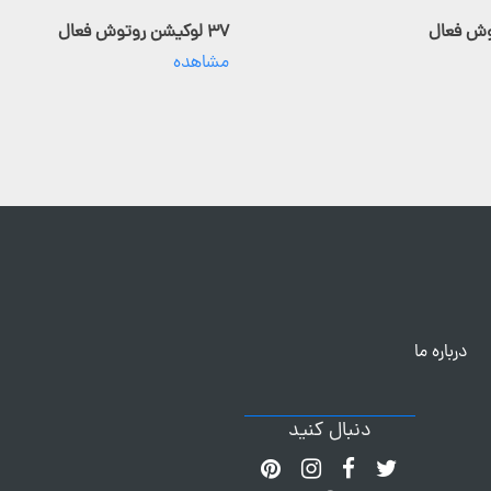
۳۷ لوکیشن روتوش فعال
مشاهده
درباره ما
دنبال کنید