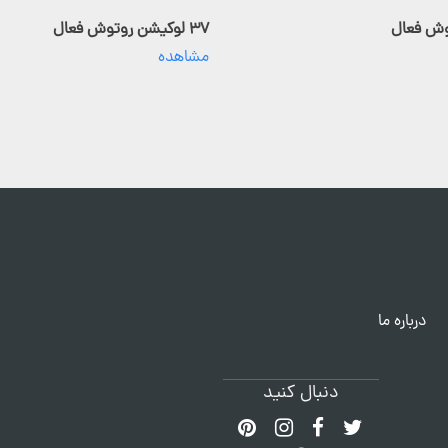
۳۷ لوکیشن روتوش فعال
مشاهده
درباره ما
دنبال کنید