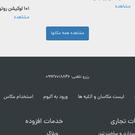
مشاهده
۱۰۱ لوکیشن روتوش فعال
مشاهده
مشاهده همه مکانها
رزرو تلفنی: ۰۹۹۲۷۰۱۸۸۴۶
لیست عکاسان و آتلیه ها
ورود به آلبوم
استخدام عکاس
ت تجاری
خدمات افزوده
برداری و ساخت تیزر
وبلاگ