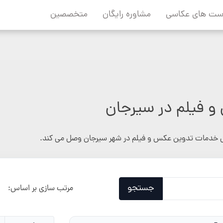
ست های عکاسی
مشاوره رایگان
متخصصین
 فیلم در سیرجان
خدمات تدوین عکس و فیلم در شهر سیرجان وصل می کند.
جستجو
مرتب سازی بر اساس: