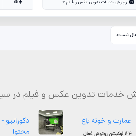
روتوش خدمات تدوین عکس و فیلم
آقا
عال نیست.
وش خدمات تدوین عکس و فیلم در سیر
عمارت و خونه باغ
دکوراتیو - 
محتوا
۱۲۴ لوکیشن روتوش فعال