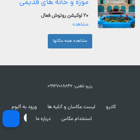
موزه و خانه های قدیمی
۲۰ لوکیشن روتوش فعال
مشاهده
مشاهده همه مکانها
رزرو تلفنی: ۰۹۹۲۷۰۱۸۸۴۶
کادرو
لیست عکاسان و آتلیه ها
ورود به آلبوم
استخدام عکاس
درباره ما