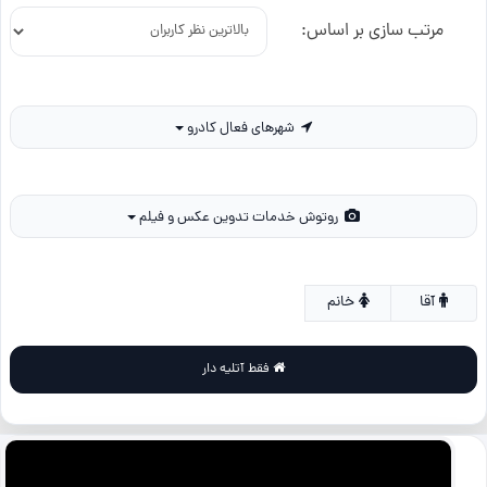
مرتب سازی بر اساس:
شهرهای فعال کادرو
روتوش خدمات تدوین عکس و فیلم
آقا
خانم
فقط آتلیه دار