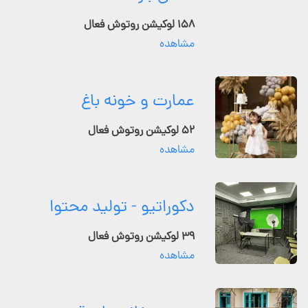
۱۵۸ لوکیشن روتوش فعال
مشاهده
عمارت و خونه باغ
۵۲ لوکیشن روتوش فعال
مشاهده
دکوراتیو - تولید محتوا
۳۹ لوکیشن روتوش فعال
مشاهده