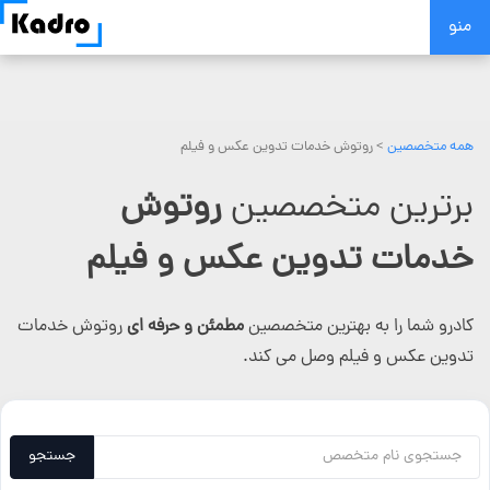
Skip
منو
to
content
همه متخصصین
>
روتوش خدمات تدوین عکس و فیلم
برترین متخصصین
روتوش
خدمات تدوین عکس و فیلم
کادرو شما را به بهترین متخصصین
مطمئن و حرفه ای
روتوش خدمات
تدوین عکس و فیلم وصل می کند.
جستجو