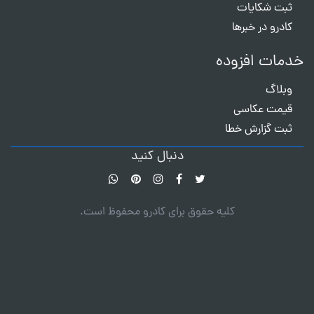
ثبت شکایات
کادرو در خبرها
خدمات افزوده
وبلاگ
قیمت عکاسی
ثبت گزارش خطا
دنبال کنید
کلیه حقوق برای کادرو محفوظ است.