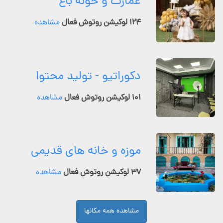
عمارت و خونه باغ
۱۲۴ لوکیشن روتوش فعال
مشاهده
دکوراتیو - تولید محتوا
۱۰۱ لوکیشن روتوش فعال
مشاهده
موزه و خانه های قدیمی
۳۷ لوکیشن روتوش فعال
مشاهده
مشاهده همه مکانها