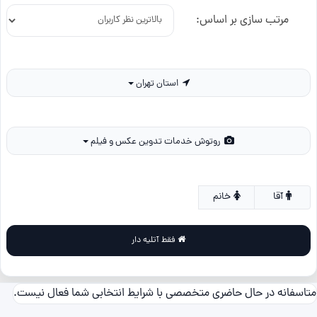
مرتب سازی بر اساس:
استان تهران
روتوش خدمات تدوین عکس و فیلم
آقا
خانم
فقط آتلیه دار
متاسفانه در حال حاضری متخصصی با شرایط انتخابی شما فعال نیست.