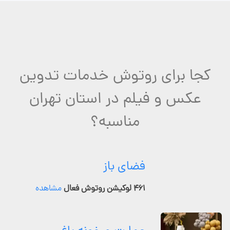
کجا برای روتوش خدمات تدوین
عکس و فیلم در استان تهران
مناسبه؟
فضای باز
۴۶۱ لوکیشن روتوش فعال
مشاهده