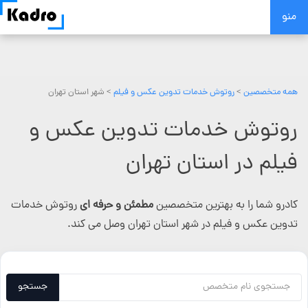
Skip
منو
to
content
همه متخصصین
>
روتوش خدمات تدوین عکس و فیلم
> شهر استان تهران
روتوش خدمات تدوین عکس و
فیلم در استان تهران
کادرو شما را به بهترین متخصصین
مطمئن و حرفه ای
روتوش خدمات
تدوین عکس و فیلم در شهر استان تهران وصل می کند.
جستجو