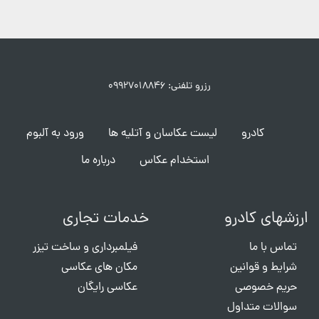
رزرو تلفنی: ۰۹۹۲۷۰۱۸۸۴۶
کادرو
لیست عکاسان و آتلیه ها
ورود به آلبوم
استخدام عکاس
درباره ما
ارزشهای کادرو
خدمات تجاری
تماس با ما
فیلمبرداری و ساخت تیزر
شرایط و قوانین
مکان های عکاسی
حریم خصوصی
عکاسی رایگان
سوالات متداول