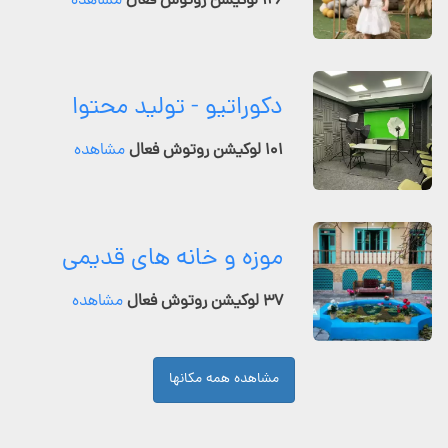
۱۲۶ لوکیشن روتوش فعال
مشاهده
دکوراتیو - تولید محتوا
۱۰۱ لوکیشن روتوش فعال
مشاهده
موزه و خانه های قدیمی
۳۷ لوکیشن روتوش فعال
مشاهده
مشاهده همه مکانها