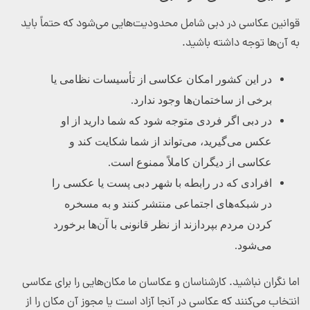
قوانین عکاسی در دبی شامل محدودیت‌هایی می‌شود که حتماً باید
به آن‌ها توجه داشته باشید.
در این کشور امکان عکاسی از تأسیسات نظامی یا
برخی از ساختمان‌ها وجود ندارد.
در دبی اگر فردی متوجه شود که شما دارید از او
عکس می‌گیرید، می‌تواند از شما شکایت کند و
عکاسی از دیگران کاملاً ممنوع است.
افرادی که در رابطه با شهر دبی پست یا عکسی را
در شبکه‌های اجتماعی منتشر کنند و به مسخره
کردن مردم بپردازند از نظر قانونی با آن‌ها برخورد
می‌شود.
اما نگران نباشید. کارشناسان و عکاسان ما مکان‌هایی را برای عکاسی
انتخاب می‌کنند که عکاسی در آنجا آزاد است یا مجوز آن مکان را از