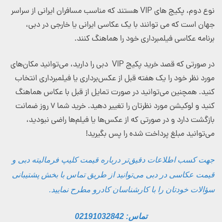
نوع دوم، پکیج های VIP هستند که مناسب مسافران ایرانی از سراسر
جهان است که می توانند با یک عکاسی ایرانی یا خارجی در دبی،
برنامه عکاسی فیلمبرداری خود را هماهنگ کنند.
در صورتی که قصد خرید پکیج VIP دبی را دارید، می‌توانید مکان‌های
مورد نظر خود را یک هفته قبل از عکس‌برداری یا فیلمبرداری انتخاب
کنید. همچنین می‌توانید در صورت تمایل از قبل با عکاس هماهنگ
کنید و لوکیشن مورد نظرتان را تغییر دهید. خرید شما ۷ روز ضمانت
بازگشت دارد و در صورتی که از عکس‌ها یا فیلم‌ها راضی نبودید،
می‌توانید مبلغ پرداخت شده را پس بگیرید!
جهت کسب اطلاعات دقیق‌تر درباره قیمت کلیپ فرمالیته دبی و
قیمت عکاسی در دبی می‌توانید از طریق تماس با بخش پشتیبانی
سؤالات خودتان را با کارشناسان کادرو مطرح نمایید.
تماس: 02191032842