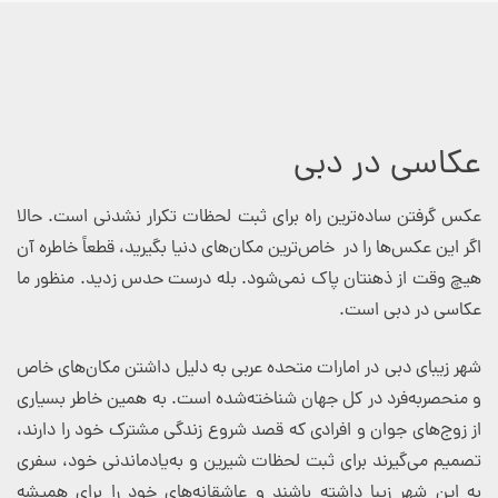
عکاسی در دبی
عکس گرفتن ساده‌ترین راه برای ثبت لحظات تکرار نشدنی است. حالا
اگر این عکس‌ها را در خاص‌ترین مکان‌های دنیا بگیرید، قطعاً خاطره آن
هیچ وقت از ذهنتان پاک نمی‌شود. بله درست حدس زدید. منظور ما
عکاسی در دبی است.
شهر زیبای دبی در امارات متحده عربی به دلیل داشتن مکان‌های خاص
و منحصربه‌فرد در کل جهان شناخته‌شده است. به همین خاطر بسیاری
از زوج‌های جوان و افرادی که قصد شروع زندگی مشترک خود را دارند،
تصمیم می‌گیرند برای ثبت لحظات شیرین و به‌یادماندنی خود، سفری
به این شهر زیبا داشته باشند و عاشقانه‌های خود را برای همیشه