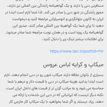
مسافرتی دبی را دارند و یک گواهینامه رانندگی بین المللی نیز دارند،
مجوز رانندگی در شهر دبی را صادر می کند. لذا شما لازم است ابتدا در
ایران به کانون جهانگردی و اتومبیلرانی مراجعه کنید و درخواست
دهید تا برای شما یک گواهینه بین المللی صادر کنند. صدور این
گواهینامه یک روزه است و در همان نوبت مراجعه شما صادر میشود.
برای اطلاعات بیشتر لینک زیر را دنبال کنید:
https://www.taci.ir/post?id=271
میکاپ و کرایه لباس عروس
بسیاری از بانوان علاقه دارند میکاپ شون رو در دبی انجام دهند. لازم
است ابتدا بدانید هزینه میکاپ در دبی با قیمت دلار و درهم با شما
محاسبه می شود و به مراتب گران تر از قیمت های داخل ایران است.
نکته دیگر اینست که ایرانیانی که در دبی این خدمات را ارائه می
دهند، زیاد نیستند و اگر شما بخواهید با یک میکاپ کار خارجی کار