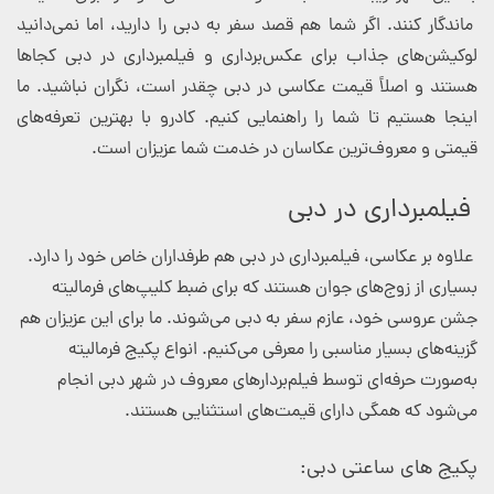
ماندگار کنند. اگر شما هم قصد سفر به دبی را دارید، اما نمی‌دانید
لوکیشن‌های جذاب برای عکس‌برداری و فیلمبرداری در دبی کجاها
هستند و اصلاً قیمت عکاسی در دبی چقدر است، نگران نباشید. ما
اینجا هستیم تا شما را راهنمایی کنیم. کادرو با بهترین تعرفه‌های
قیمتی و معروف‌ترین عکاسان در خدمت شما عزیزان است.
فیلمبرداری در دبی
علاوه بر عکاسی، فیلمبرداری در دبی هم طرفداران خاص خود را دارد.
بسیاری از زوج‌های جوان هستند که برای ضبط کلیپ‌های فرمالیته
جشن عروسی خود، عازم سفر به دبی می‌شوند. ما برای این عزیزان هم
گزینه‌های بسیار مناسبی را معرفی می‌کنیم. انواع پکیج فرمالیته
به‌صورت حرفه‌ای توسط فیلم‌بردارهای معروف در شهر دبی انجام
می‌شود که همگی دارای قیمت‌های استثنایی هستند.
پکیج های ساعتی دبی: