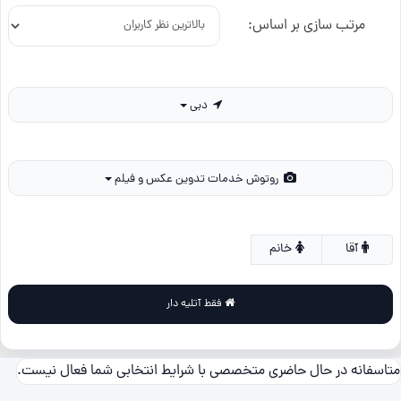
مرتب سازی بر اساس:
دبی
روتوش خدمات تدوین عکس و فیلم
آقا
خانم
فقط آتلیه دار
متاسفانه در حال حاضری متخصصی با شرایط انتخابی شما فعال نیست.