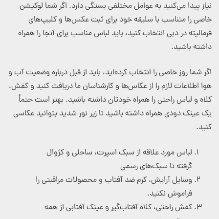
نیاز پیدا می‌کنید به عوامل مختلفی بستگی دارد. اگر شما لوکیشن
خاصی را متناسب با سلیقه خود برای ثبت عکس‌ها و کلیپ‌های
فرمالیته در دبی انتخاب کنید، باید لباس مناسب برای آنجا را همراه
داشته باشید.
اگر شما روز خاصی را انتخاب کرده‌اید، باید از قبل درباره وضعیت آب و
هوا اطلاعات لازم را از عکاس‌ها و کارشناسان ما دریافت کنید و کفش،
کلاه و لباس راحتی را همراه خودتان داشته باشید. بهتر است حتماً
یک عینک دودی همراه داشته باشید تا زیر نور شدید بتوانید عکاسی
کنید.
لباس مورد علاقه از سبک اسپرت، ساحلی و کژوال
گرفته تا سبک‌های رسمی
وسایل آرایش، کرم ضد آفتاب و محصولات مراقبتی را
فراموش نکنید.
کفش راحتی، کلاه آفتاب‌گیر و عینک آفتابی از همه