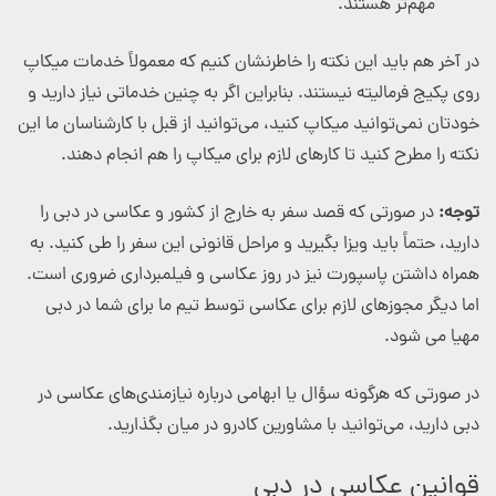
مهم‌تر هستند.
در آخر هم باید این نکته را خاطرنشان کنیم که معمولاً خدمات میکاپ
روی پکیج فرمالیته نیستند. بنابراین اگر به چنین خدماتی نیاز دارید و
خودتان نمی‌توانید میکاپ کنید، می‌توانید از قبل با کارشناسان ما این
نکته را مطرح کنید تا کارهای لازم برای میکاپ را هم انجام دهند.
توجه:
در صورتی که قصد سفر به خارج از کشور و عکاسی در دبی را
دارید، حتماً باید ویزا بگیرید و مراحل قانونی این سفر را طی کنید. به
همراه داشتن پاسپورت نیز در روز عکاسی و فیلمبرداری ضروری است.
اما دیگر مجوزهای لازم برای عکاسی توسط تیم ما برای شما در دبی
مهیا می شود.
در صورتی که هرگونه سؤال یا ابهامی درباره نیازمندی‌های عکاسی در
دبی دارید، می‌توانید با مشاورین کادرو در میان بگذارید.
قوانین عکاسی در دبی