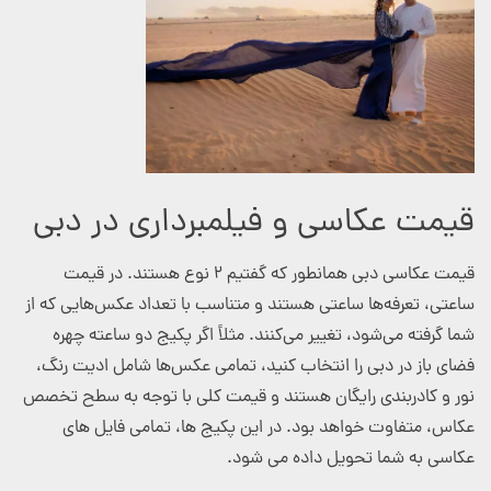
قیمت عکاسی و فیلمبرداری در دبی
قیمت عکاسی دبی همانطور که گفتیم ۲ نوع هستند. در قیمت
ساعتی، تعرفه‌ها ساعتی هستند و متناسب با تعداد عکس‌هایی که از
شما گرفته می‌شود، تغییر می‌کنند. مثلاً اگر پکیج دو ساعته چهره
فضای باز در دبی را انتخاب کنید، تمامی عکس‌ها شامل ادیت رنگ،
نور و کادربندی رایگان هستند و قیمت کلی با توجه به سطح تخصص
عکاس، متفاوت خواهد بود. در این پکیج ها، تمامی فایل های
عکاسی به شما تحویل داده می شود.