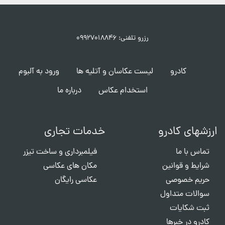
رزرو تلفنی: ۰۹۹۲۷۰۱۸۸۴۶
کادرو
لیست عکاسان و آتلیه ها
ورود به آلبوم
استخدام عکاس
درباره ما
ارزشهای کادرو
خدمات تجاری
تماس با ما
فیلمبرداری و ساخت تیزر
شرایط و قوانین
مکان های عکاسی
حریم خصوصی
عکاسی رایگان
سوالات متداول
ثبت شکایات
کادرو در خبرها