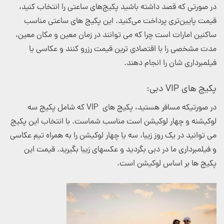
در صورتی که قصد داشته باشید پکیج‌های ساعتی را انتخاب کنید،
قیمت پایین‌تری پرداخت می‌کنید. این پکیج های ساعتی مناسب
ساکنین امارات است چرا که می توانند در زمان معین و مکان معین،
مدت مشخصی را با اقتصادی ترین قیمت رزرو کنند و عکاسی یا
فیلمبرداری شان را انجام دهند.
پکیج های VIP
دبی:
در صورتیکه مسافر هستید، پکیج های
VIP
که شامل پکیج سه
لوکیشنه و چهار لوکیشن است مناسب شماست. با انتخاب این پکیج
می توانید در یک روز زیبا، سه یا چهار لوکیشن را به همراه تیم عکاسی
و فیلمبرداری ما در دبی بگردید و عکسهای زیبا بگیرید. قیمت این
پکیج ها بر اساس لوکیشن است.