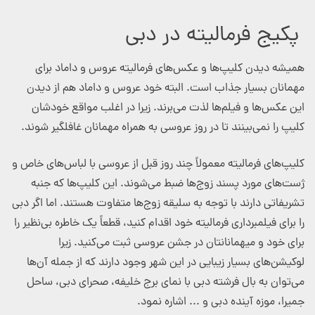
پکیج فرمالیته در دبی
همیشه دیدن کلیپ‌ها و عکس‌های فرمالیته عروس و داماد برای
مهمانان بسیار جذاب است. البته خود عروس و داماد هم از دیدن
این عکس‌ها و فیلم‌ها لذت می‌برند. زیرا در اغلب مواقع خودشان
کلیپ را نمی‌بینند تا در روز عروسی به همراه مهمانان غافلگیر شوند.
کلیپ‌های فرمالیته معمولاً چند روز قبل از عروسی با لباس‌های خاص و
ژست‌های مورد پسند زوج‌ها ضبط می‌شوند. این کلیپ‌ها که جنبه
تشریفاتی دارند با توجه به سلیقه زوج‌ها متفاوت هستند. اما اگر دبی
را برای فیلمبرداری فرمالیته خود اقدام کنید، قطعاً یک خاطره بی‌نظیر را
برای خود و میهمانانتان در جشن عروسی ثبت می‌کنید. زیرا
لوکیشن‌های بسیار زیبایی در این شهر وجود دارند که از جمله آن‌ها
می‌توان به بال فرشته دبی با نمای برج خلیفه، صحرای دبی، ساحل
جمیرا، موزه آینده دبی و ... اشاره نمود.