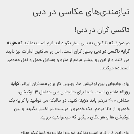
نیازمندی‌های عکاسی در دبی
تاکسی گران در دبی!
در صورتیکه تا کنون به دبی سفر نکرده اید لازم است بدانید که
هزینه
کرایه تاکسی در دبی
بسیار گران است. این رو ساکنین امارات نیز تایید
می کنند و از این رو بیشتر مردم از مترو و وسایل حمل و نقل عمومی
استفاده میکنند.
برای جابجایی بین لوکیشن ها، بهترین کار برای مسافران ایرانی
کرایه
روزانه ماشین
است. شما برای جابجایی بین حداقل ۳ لوکیشن،
حداقل ۴۰۰ درهم باید هزینه کنید. در حالیکه می توانید با کرایه یک
خودرو از ۱۲۰ درهم، یک خودرو را دربست در اختیار بگیرید و بین
لوکیشن ها و هر مکان دیگری که میخواهید بروید.
برای این کار، لازم است بدانید دولت امارات به کسانیکه ویزای