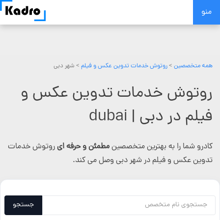
Skip
منو
to
content
همه متخصصین
>
روتوش خدمات تدوین عکس و فیلم
> شهر دبی
روتوش خدمات تدوین عکس و
فیلم در دبی | dubai
کادرو شما را به بهترین متخصصین
مطمئن و حرفه ای
روتوش خدمات
تدوین عکس و فیلم در شهر دبی وصل می کند.
جستجو