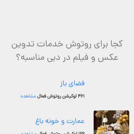
کجا برای روتوش خدمات تدوین
عکس و فیلم در دبی مناسبه؟
فضای باز
۴۶۱ لوکیشن روتوش فعال
مشاهده
عمارت و خونه باغ