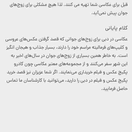
قبل برای عکاسی شما تهیه می کنند. لذا هیچ مشکلی برای زوج‌های
جوان پیش نمی‌آید.
کلام پایانی
عکاسی در دبی برای زوج‌های جوانی که قصد گرفتن عکس‌های عروسی
و کلیپ‌های فرمالیته مراسم خود را دارند، بسیار جذاب و هیجان انگیز
است. به خاطر همین بسیاری از زوج‌های جوان در سال‌های اخیر به
این شهر سفر می‌کنند و از مجموعه‌های معتبر عکاسی چون کادرو
پکیج عکس و فیلم خریداری می‌نمایند. اگر شما عزیزان نیز قصد خرید
پکیج عکس و فیلم در دبی را دارید، می‌توانید با کارشناسان ما تماس
حاصل فرمایید.