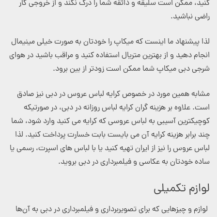
کنید، ممکن است سلیقه و ذائقه شما را درک نکند و از خروجی کار
راضی نباشید.
لذا پیشنهاد ما اینست که میکاپ را خودتان به صورت خیلی مینیمال
انجام دهید و از بهترین متریال استفاده کنید و مراقب باشید در هوای
شرجی دبی میکاپ شما ممکن است زودتر از بین برود.
مشابه همین مورد در خصوص کرایه لباس عروس در دبی نیز صادق
است. علاوه بر هزینه گران کرایه لباس روزانه در دبی، در صورتیکه
کوچیکترین آسیبی به لباس عروسی که کرایه می کنید وارد شود، شما
چند برابر هزینه کرایه آن می بایست بابت خسارت پرداخت کنید. لذا
لباس عروس را نیز از ایران تهیه کنید یا با لباس های اسپرت، رسمی یا
ساده خودتان به عکاسی و فیلمبرداری در دبی بروید.
لوازم تکمیلی
لوازم و چیزهایی که برای تصویربرداری و فیلمبرداری در دبی به آن‌ها