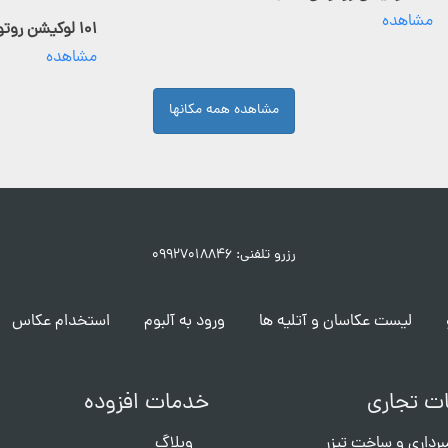
مشاهده
۱۰۱ لوکیشن روتوش فعال
مشاهده
مشاهده همه مکانها
رزرو تلفنی: ۰۹۹۲۷۰۱۸۸۴۶
لیست عکاسان و آتلیه ها
ورود به آلبوم
استخدام عکاس
ت تجاری
خدمات افزوده
برداری و ساخت تیزر
وبلاگ