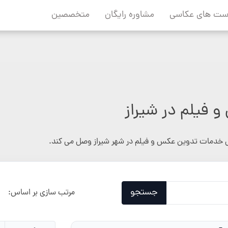
ست های عکاسی
مشاوره رایگان
متخصصین
فیلم در شیراز
خدمات تدوین عکس و فیلم در شهر شیراز وصل می کند.
جستجو
مرتب سازی بر اساس: