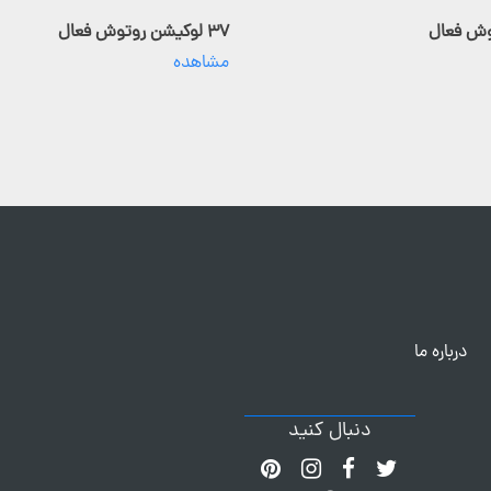
۳۷ لوکیشن روتوش فعال
مشاهده
درباره ما
دنبال کنید