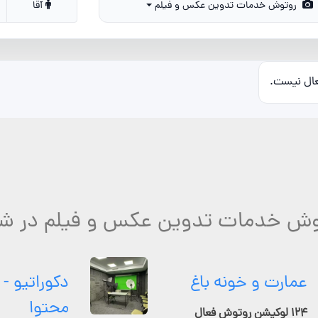
روتوش خدمات تدوین عکس و فیلم
آقا
عال نیست.
توش خدمات تدوین عکس و فیلم در شیر
عمارت و خونه باغ
دکوراتیو - 
محتوا
۱۲۴ لوکیشن روتوش فعال