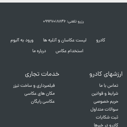
رزرو تلفنی: ۰۹۹۲۷۰۱۸۸۴۶
کادرو
لیست عکاسان و آتلیه ها
ورود به آلبوم
استخدام عکاس
درباره ما
ارزشهای کادرو
خدمات تجاری
تماس با ما
فیلمبرداری و ساخت تیزر
شرایط و قوانین
مکان های عکاسی
حریم خصوصی
عکاسی رایگان
سوالات متداول
ثبت شکایات
کادرو در خبرها