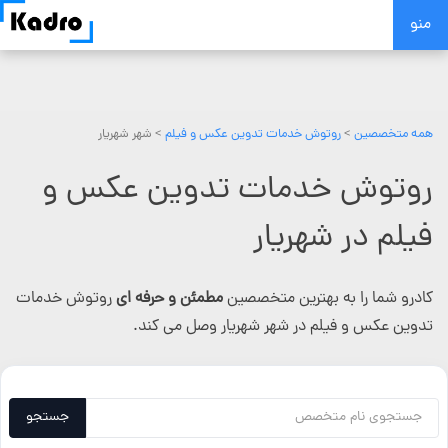
Skip
منو
to
content
همه متخصصین
>
روتوش خدمات تدوین عکس و فیلم
> شهر شهریار
روتوش خدمات تدوین عکس و
فیلم در شهریار
کادرو شما را به بهترین متخصصین
مطمئن و حرفه ای
روتوش خدمات
تدوین عکس و فیلم در شهر شهریار وصل می کند.
جستجو