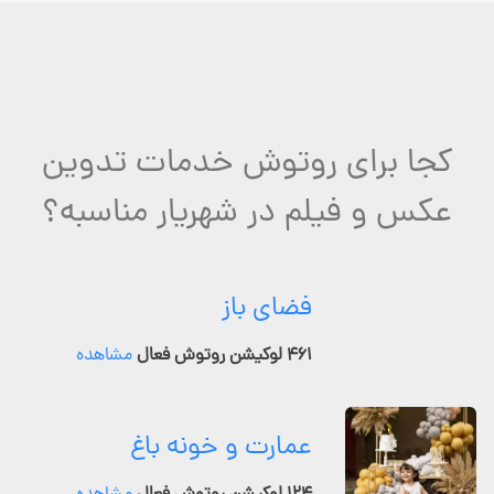
کجا برای روتوش خدمات تدوین
عکس و فیلم در شهریار مناسبه؟
فضای باز
۴۶۱ لوکیشن روتوش فعال
مشاهده
عمارت و خونه باغ