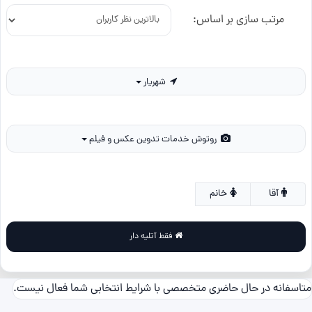
مرتب سازی بر اساس:
شهریار
روتوش خدمات تدوین عکس و فیلم
آقا
خانم
فقط آتلیه دار
متاسفانه در حال حاضری متخصصی با شرایط انتخابی شما فعال نیست.