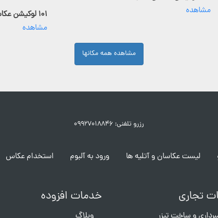
مشاهده
۱۰۱ لوکیشن عکاسی فعال
مشاهده
مشاهده همه مکانها
رزرو تلفنی: ۰۹۹۲۷۰۱۸۸۴۶
لیست عکاسان و آتلیه ها
ورود به آلبوم
استخدام عکاس
ت تجاری
خدمات افزوده
برداری و ساخت تیزر
وبلاگ