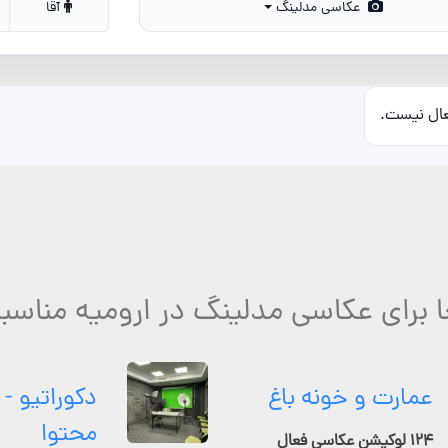
عکاسی مدلینگ
آقا
عال نیست.
 برای عکاسی مدلینگ در ارومیه مناسب
عمارت و خونه باغ
دکوراتیو - 
محتوا
۱۲۴ لوکیشن عکاسی فعال