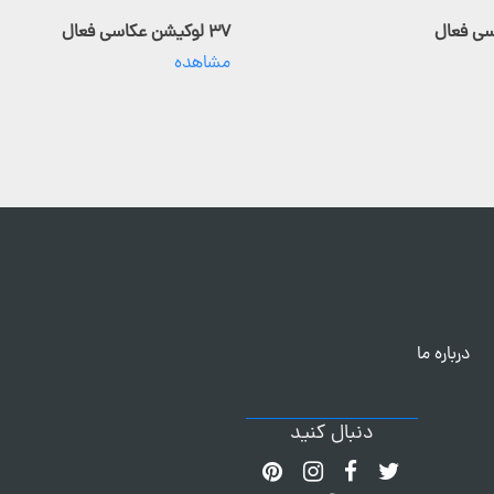
۳۷ لوکیشن عکاسی فعال
مشاهده
درباره ما
دنبال کنید