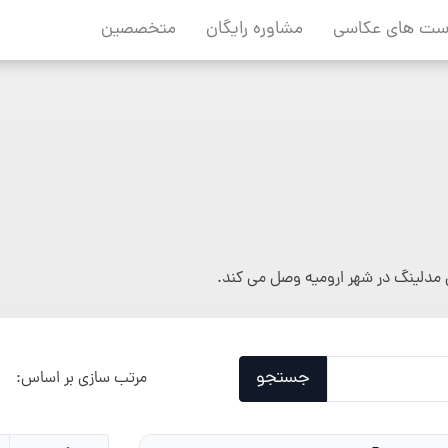
ست های عکاسی
مشاوره رایگان
متخصصین
مدلینگ در شهر ارومیه وصل می کند.
جستجو
مرتب سازی بر اساس: