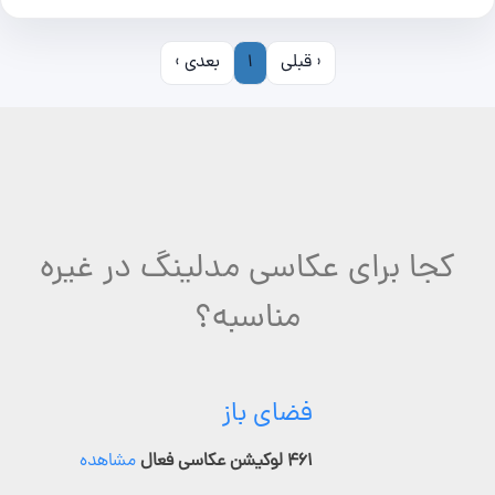
‹ قبلی
1
بعدی ›
کجا برای عکاسی مدلینگ در غیره
مناسبه؟
فضای باز
۴۶۱ لوکیشن عکاسی فعال
مشاهده