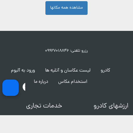
مشاهده همه مکانها
رزرو تلفنی: ۰۹۹۲۷۰۱۸۸۴۶
کادرو
لیست عکاسان و آتلیه ها
ورود به آلبوم
استخدام عکاس
درباره ما
ارزشهای کادرو
خدمات تجاری
تماس با ما
فیلمبرداری و ساخت تیزر
شرایط و قوانین
مکان های عکاسی