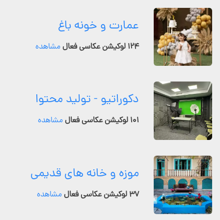
عمارت و خونه باغ
۱۲۴ لوکیشن عکاسی فعال
مشاهده
دکوراتیو - تولید محتوا
۱۰۱ لوکیشن عکاسی فعال
مشاهده
موزه و خانه های قدیمی
۳۷ لوکیشن عکاسی فعال
مشاهده