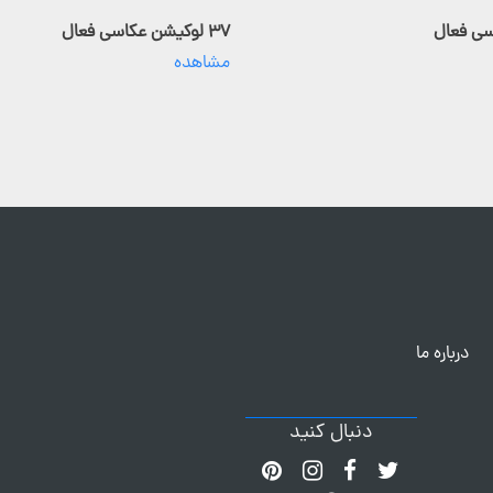
۳۷ لوکیشن عکاسی فعال
مشاهده
درباره ما
دنبال کنید