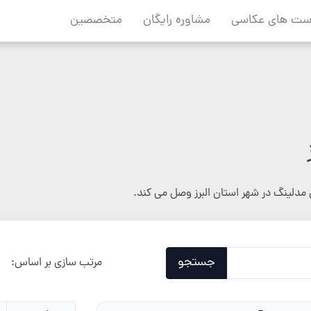
ست های عکاسی
مشاوره رایگان
متخصصین
مدلینگ در شهر استان البرز وصل می کند.
جستجو
مرتب سازی بر اساس: