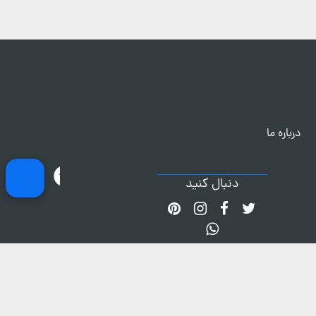
درباره ما
دنبال کنید