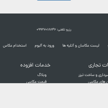
رزرو تلفنی: ۰۹۹۲۷۰۱۸۸۴۶
لیست عکاسان و آتلیه ها
ورود به آلبوم
استخدام عکاس
ت تجاری
خدمات افزوده
برداری و ساخت تیزر
وبلاگ
 های عکاسی
قیمت عکاسی
ی رایگان
ثبت گزارش خطا