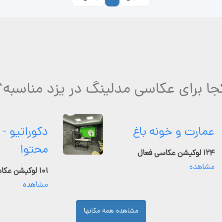
جا برای عکاسی مدلینگ در یزد مناسبه؟
عمارت و خونه باغ
دکوراتیو - 
محتوا
۱۲۴ لوکیشن عکاسی فعال
مشاهده
۱۰۱ لوکیشن عکاسی فعال
مشاهده
مشاهده همه مکانها