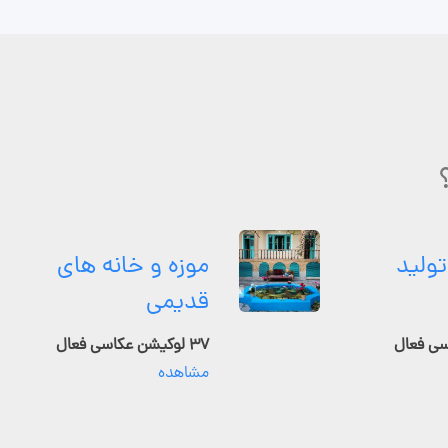
تولید
موزه و خانه های
قدیمی
۳۷ لوکیشن عکاسی فعال
مشاهده