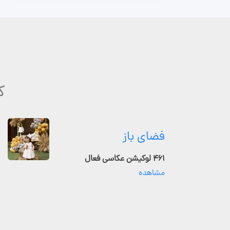
ک
فضای باز
۴۶۱ لوکیشن عکاسی فعال
مشاهده