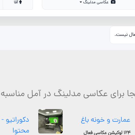
عکاسی مدلینگ
آقا
عال نیست.
ا برای عکاسی مدلینگ در آمل مناسبه
عمارت و خونه باغ
دکوراتیو - 
محتوا
۱۲۴ لوکیشن عکاسی فعال