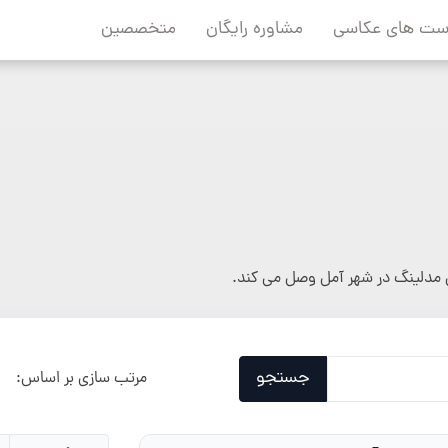
ست های عکاسی
مشاوره رایگان
متخصصین
مدلینگ در شهر آمل وصل می کند.
جستجو
مرتب سازی بر اساس: