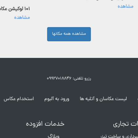
مشاهده
۱۰۱ لوکیشن عکاسی فعال
مشاهده
مشاهده همه مکانها
رزرو تلفنی: ۰۹۹۲۷۰۱۸۸۴۶
لیست عکاسان و آتلیه ها
ورود به آلبوم
استخدام عکاس
ت تجاری
خدمات افزوده
برداری و ساخت تیزر
وبلاگ