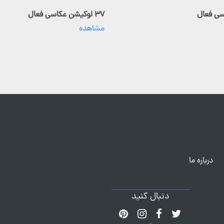
۳۷ لوکیشن عکاسی فعال
مشاهده
درباره ما
دنبال کنید