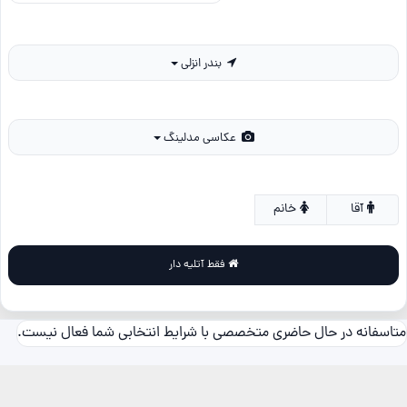
بندر انزلی
عکاسی مدلینگ
آقا
خانم
فقط آتلیه دار
متاسفانه در حال حاضری متخصصی با شرایط انتخابی شما فعال نیست.