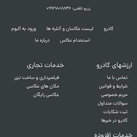
رزرو تلفنی: ۰۹۹۲۷۰۱۸۸۴۶
کادرو
لیست عکاسان و آتلیه ها
ورود به آلبوم
استخدام عکاس
درباره ما
ارزشهای کادرو
خدمات تجاری
تماس با ما
فیلمبرداری و ساخت تیزر
شرایط و قوانین
مکان های عکاسی
حریم خصوصی
عکاسی رایگان
سوالات متداول
ثبت شکایات
کادرو در خبرها
خدمات افزوده