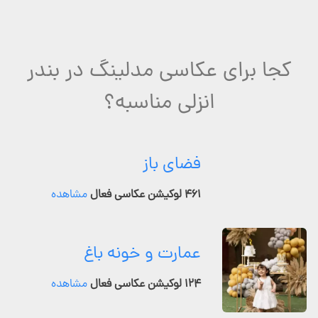
کجا برای عکاسی مدلینگ در بندر
انزلی مناسبه؟
فضای باز
۴۶۱ لوکیشن عکاسی فعال
مشاهده
عمارت و خونه باغ
۱۲۴ لوکیشن عکاسی فعال
مشاهده