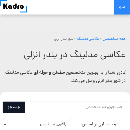
Skip
منو
to
content
همه متخصصین
>
عکاسی مدلینگ
> شهر بندر انزلی
عکاسی مدلینگ در بندر انزلی
کادرو شما را به بهترین متخصصین
مطمئن و حرفه ای
عکاسی مدلینگ
در شهر بندر انزلی وصل می کند.
جستجو
مرتب سازی بر اساس: